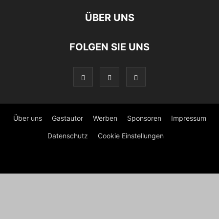
ÜBER UNS
FOLGEN SIE UNS
Über uns
Gastautor
Werben
Sponsoren
Impressum
Datenschutz
Cookie Einstellungen