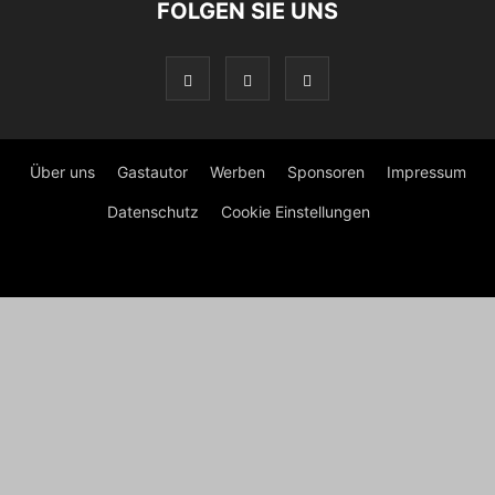
FOLGEN SIE UNS
Über uns
Gastautor
Werben
Sponsoren
Impressum
Datenschutz
Cookie Einstellungen