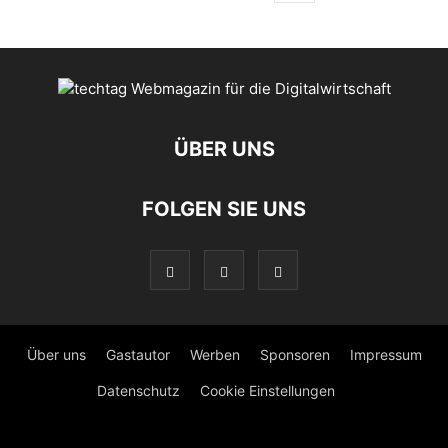
ÜBER UNS
FOLGEN SIE UNS
Über uns
Gastautor
Werben
Sponsoren
Impressum
Datenschutz
Cookie Einstellungen