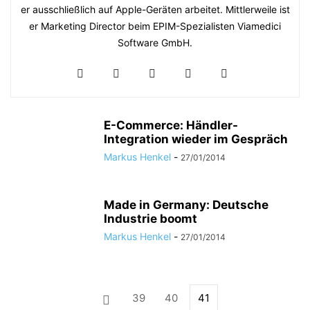
er ausschließlich auf Apple-Geräten arbeitet. Mittlerweile ist
er Marketing Director beim EPIM-Spezialisten Viamedici
Software GmbH.
E-Commerce: Händler-
Integration wieder im Gespräch
Markus Henkel
-
27/01/2014
Made in Germany: Deutsche
Industrie boomt
Markus Henkel
-
27/01/2014
39
40
41