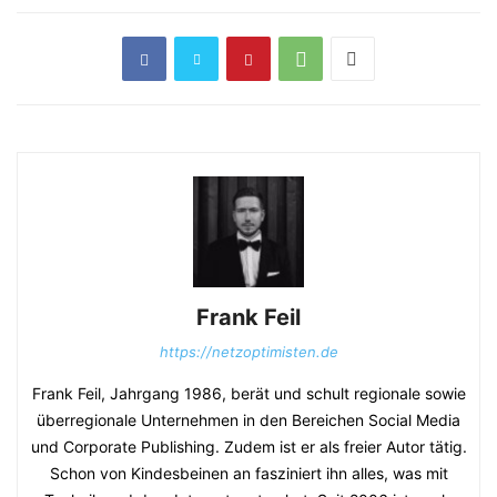
Frank Feil
https://netzoptimisten.de
Frank Feil, Jahrgang 1986, berät und schult regionale sowie
überregionale Unternehmen in den Bereichen Social Media
und Corporate Publishing. Zudem ist er als freier Autor tätig.
Schon von Kindesbeinen an fasziniert ihn alles, was mit