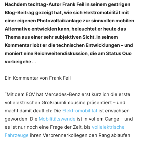
Nachdem techtag-Autor Frank Feil in seinem gestrigen
Blog-Beitrag gezeigt hat, wie sich Elektromobilität mit
einer eigenen Photovoltaikanlage zur sinnvollen mobilen
Alternative entwicklen kann, beleuchtet er heute das
Thema aus einer sehr subjektiven Sicht. In seinem
Kommentar lobt er die technischen Entwicklungen – und
moniert eine Reichweitendiskussion, die am Status Quo
vorbeigehe …
Ein Kommentar von Frank Feil
“Mit dem EQV hat Mercedes-Benz erst kürzlich die erste
vollelektrischen Großraumlimousine präsentiert – und
macht damit deutlich: Die
Elektromobilität
ist erwachsen
geworden. Die
Mobilitätswende
ist in vollem Gange – und
es ist nur noch eine Frage der Zeit, bis
vollelektrische
Fahrzeuge
ihren Verbrennerkollegen den Rang ablaufen