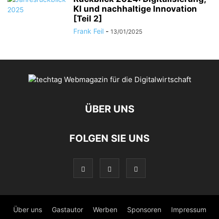
KI und nachhaltige Innovation
[Teil 2]
Frank Feil
-
13/01/2025
ÜBER UNS
FOLGEN SIE UNS
Über uns
Gastautor
Werben
Sponsoren
Impressum