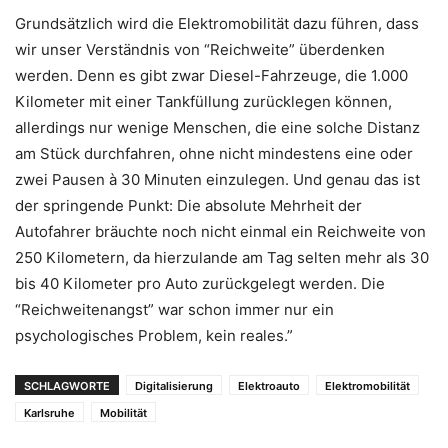
Grundsätzlich wird die Elektromobilität dazu führen, dass
wir unser Verständnis von “Reichweite” überdenken
werden. Denn es gibt zwar Diesel-Fahrzeuge, die 1.000
Kilometer mit einer Tankfüllung zurücklegen können,
allerdings nur wenige Menschen, die eine solche Distanz
am Stück durchfahren, ohne nicht mindestens eine oder
zwei Pausen à 30 Minuten einzulegen. Und genau das ist
der springende Punkt: Die absolute Mehrheit der
Autofahrer bräuchte noch nicht einmal ein Reichweite von
250 Kilometern, da hierzulande am Tag selten mehr als 30
bis 40 Kilometer pro Auto zurückgelegt werden. Die
“Reichweitenangst” war schon immer nur ein
psychologisches Problem, kein reales.”
SCHLAGWORTE
Digitalisierung
Elektroauto
Elektromobilität
Karlsruhe
Mobilität