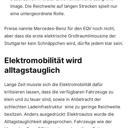
Image. Die Reichweite auf langen Strecken spielt nur
eine untergeordnete Rolle.
Preise nannte Mercedes-Benz für den EQV noch nicht,
aber dass die erste elektrische Großraumlimousine der
Stuttgarter kein Schnäppchen wird, dürfte jedem klar sein.
Elektromobilität wird
alltagstauglich
Lange Zeit musste sich die Elektromobilität dafür
kritisieren lassen, dass die verfügbaren Fahrzeuge zu
klein und zu teuer sind, sowie in Anbetracht der
schlechten Ladeinfrastruktur eine zu geringe Reichweite
besitzen. Anders ausgedrückt: Elektroautos wurde die
Alltagstauglichkeit abgesprochen. Fahrzeuge wie der