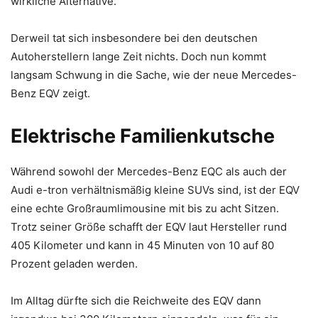
wirkliche Alternative.
Derweil tat sich insbesondere bei den deutschen
Autoherstellern lange Zeit nichts. Doch nun kommt
langsam Schwung in die Sache, wie der neue Mercedes-
Benz EQV zeigt.
Elektrische Familienkutsche
Während sowohl der Mercedes-Benz EQC als auch der
Audi e-tron verhältnismäßig kleine SUVs sind, ist der EQV
eine echte Großraumlimousine mit bis zu acht Sitzen.
Trotz seiner Größe schafft der EQV laut Hersteller rund
405 Kilometer und kann in 45 Minuten von 10 auf 80
Prozent geladen werden.
Im Alltag dürfte sich die Reichweite des EQV dann