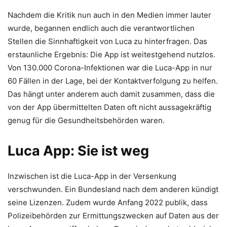
Nachdem die Kritik nun auch in den Medien immer lauter
wurde, begannen endlich auch die verantwortlichen
Stellen die Sinnhaftigkeit von Luca zu hinterfragen. Das
erstaunliche Ergebnis: Die App ist weitestgehend nutzlos.
Von 130.000 Corona-Infektionen war die Luca-App in nur
60 Fällen in der Lage, bei der Kontaktverfolgung zu helfen.
Das hängt unter anderem auch damit zusammen, dass die
von der App übermittelten Daten oft nicht aussagekräftig
genug für die Gesundheitsbehörden waren.
Luca App: Sie ist weg
Inzwischen ist die Luca-App in der Versenkung
verschwunden. Ein Bundesland nach dem anderen kündigt
seine Lizenzen. Zudem wurde Anfang 2022 publik, dass
Polizeibehörden zur Ermittungszwecken auf Daten aus der