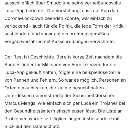
ausschließlich über Smudo und seine verheißungsvolle
Luca-App berichtet. Die Vorstellung, dass die App den
Corona-Lockdown beenden könnte, war einfach zu
verlockend – auch für die Politik, die jede Form der Kritik
ausblendete und sogar auf ein ordnungsgemäßes
Vergabeverfahren mit Ausschreibungen verzichtete.
Der Rest ist Geschichte. Bereits kurze Zeit nachdem die
Bundesländer für Millionen von Euro Lizenzen für die
Luca-App gekauft hatten, folgte eine beispiellose Serie
von Pannen und Fehlern. So war es möglich, Personen an
Orten einzuchecken, die sie nie besucht hatten.
Unterdessen demonstrierte der Sicherheitsforscher
Marcus Mengs, wie einfach sich per Luca ein Trojaner bei
den Gesundheitsämtern einschleusen lässt. Die Liste an
Problemen wurde fast täglich länger, insbesondere mit
Blick auf den Datenschutz.