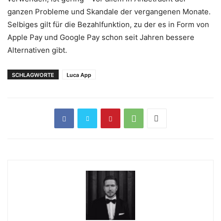
ganzen Probleme und Skandale der vergangenen Monate.
Selbiges gilt für die Bezahlfunktion, zu der es in Form von
Apple Pay und Google Pay schon seit Jahren bessere
Alternativen gibt.
SCHLAGWORTE
Luca App