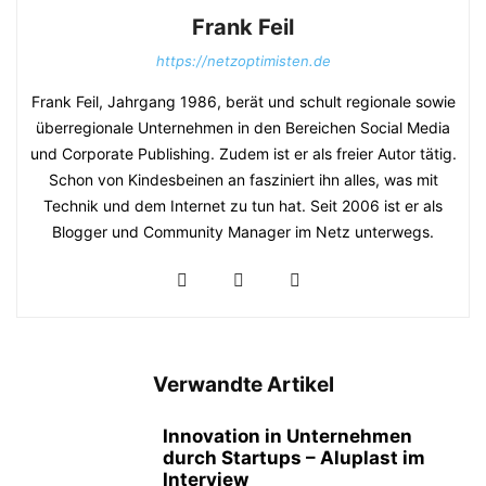
Frank Feil
https://netzoptimisten.de
Frank Feil, Jahrgang 1986, berät und schult regionale sowie
überregionale Unternehmen in den Bereichen Social Media
und Corporate Publishing. Zudem ist er als freier Autor tätig.
Schon von Kindesbeinen an fasziniert ihn alles, was mit
Technik und dem Internet zu tun hat. Seit 2006 ist er als
Blogger und Community Manager im Netz unterwegs.
Verwandte Artikel
Innovation in Unternehmen
durch Startups – Aluplast im
Interview