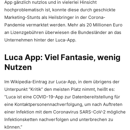
App gänzlich nutzlos und in vielerlei Hinsicht
hochproblematisch ist, konnte diese durch geschickte
Marketing-Stunts als Heilsbringer in der Corona-
Pandemie vermarktet werden. Mehr als 20 Millionen Euro
an Lizenzgebühren überwiesen die Bundesländer an das
Unternehmen hinter der Luca-App.
Luca App: Viel Fantasie, wenig
Nutzen
Im Wikipedia-Eintrag zur Luca-App, in dem übrigens der
Unterpunkt “Kritik” den meisten Platz nimmt, heißt es:
“Luca ist eine COVID-19-App zur Datenbereitstellung für
eine Kontaktpersonennachverfolgung, um nach Auftreten
einer Infektion mit dem Coronavirus SARS-CoV-2 mögliche
Infektionsketten nachverfolgen und unterbrechen zu
können.”