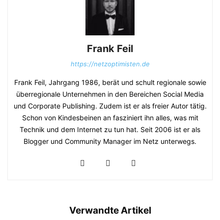
Frank Feil
https://netzoptimisten.de
Frank Feil, Jahrgang 1986, berät und schult regionale sowie
überregionale Unternehmen in den Bereichen Social Media
und Corporate Publishing. Zudem ist er als freier Autor tätig.
Schon von Kindesbeinen an fasziniert ihn alles, was mit
Technik und dem Internet zu tun hat. Seit 2006 ist er als
Blogger und Community Manager im Netz unterwegs.
Verwandte Artikel