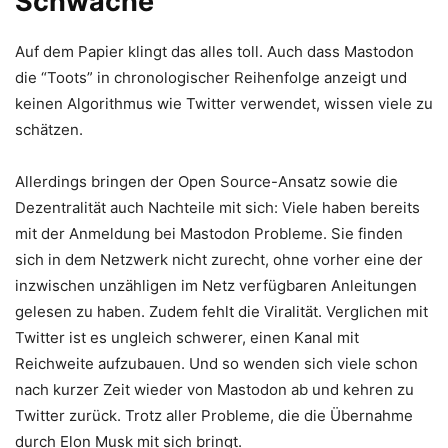
Schwäche
Auf dem Papier klingt das alles toll. Auch dass Mastodon
die “Toots” in chronologischer Reihenfolge anzeigt und
keinen Algorithmus wie Twitter verwendet, wissen viele zu
schätzen.
Allerdings bringen der Open Source-Ansatz sowie die
Dezentralität auch Nachteile mit sich: Viele haben bereits
mit der Anmeldung bei Mastodon Probleme. Sie finden
sich in dem Netzwerk nicht zurecht, ohne vorher eine der
inzwischen unzähligen im Netz verfügbaren Anleitungen
gelesen zu haben. Zudem fehlt die Viralität. Verglichen mit
Twitter ist es ungleich schwerer, einen Kanal mit
Reichweite aufzubauen. Und so wenden sich viele schon
nach kurzer Zeit wieder von Mastodon ab und kehren zu
Twitter zurück. Trotz aller Probleme, die die Übernahme
durch Elon Musk mit sich bringt.