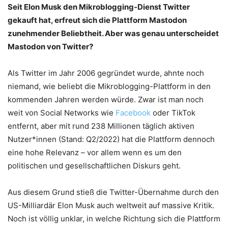
Seit Elon Musk den Mikroblogging-Dienst Twitter
gekauft hat, erfreut sich die Plattform Mastodon
zunehmender Beliebtheit. Aber was genau unterscheidet
Mastodon von Twitter?
Als Twitter im Jahr 2006 gegründet wurde, ahnte noch
niemand, wie beliebt die Mikroblogging-Plattform in den
kommenden Jahren werden würde. Zwar ist man noch
weit von Social Networks wie
Facebook
oder TikTok
entfernt, aber mit rund 238 Millionen täglich aktiven
Nutzer*innen (Stand: Q2/2022) hat die Plattform dennoch
eine hohe Relevanz – vor allem wenn es um den
politischen und gesellschaftlichen Diskurs geht.
Aus diesem Grund stieß die Twitter-Übernahme durch den
US-Milliardär Elon Musk auch weltweit auf massive Kritik.
Noch ist völlig unklar, in welche Richtung sich die Plattform