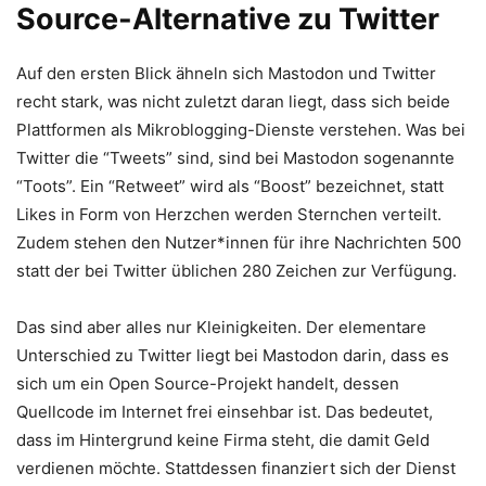
Source-Alternative zu Twitter
Auf den ersten Blick ähneln sich Mastodon und Twitter
recht stark, was nicht zuletzt daran liegt, dass sich beide
Plattformen als Mikroblogging-Dienste verstehen. Was bei
Twitter die “Tweets” sind, sind bei Mastodon sogenannte
“Toots”. Ein “Retweet” wird als “Boost” bezeichnet, statt
Likes in Form von Herzchen werden Sternchen verteilt.
Zudem stehen den Nutzer*innen für ihre Nachrichten 500
statt der bei Twitter üblichen 280 Zeichen zur Verfügung.
Das sind aber alles nur Kleinigkeiten. Der elementare
Unterschied zu Twitter liegt bei Mastodon darin, dass es
sich um ein Open Source-Projekt handelt, dessen
Quellcode im Internet frei einsehbar ist. Das bedeutet,
dass im Hintergrund keine Firma steht, die damit Geld
verdienen möchte. Stattdessen finanziert sich der Dienst