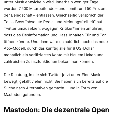
unter Musk entwickeln wird. Innerhalb weniger Tage
wurden 7.500 Mitarbeitende – und somit rund 50 Prozent
der Belegschaft – entlassen. Gleichzeitig versprach der
Tesla-Boss “absolute Rede- und Meinungsfreiheit” auf
Twitter umzusetzen, wogegen Kritiker*innen anführen,
dass dies Desinformation und Hass-Inhalten Tür und Tor
öffnen könnte. Und dann wäre da natürlich noch das neue
Abo-Modell, durch das künftig alle für 8 US-Dollar
monatlich ein verifiziertes Konto mit blauem Haken und
zahlreichen Zusatzfunktionen bekommen können.
Die Richtung, in die sich Twitter jetzt unter Elon Musk
bewegt, gefällt vielen nicht. Sie haben sich bereits auf die
Suche nach Alternativen gemacht – und in Form von
Mastodon gefunden.
Mastodon: Die dezentrale Open