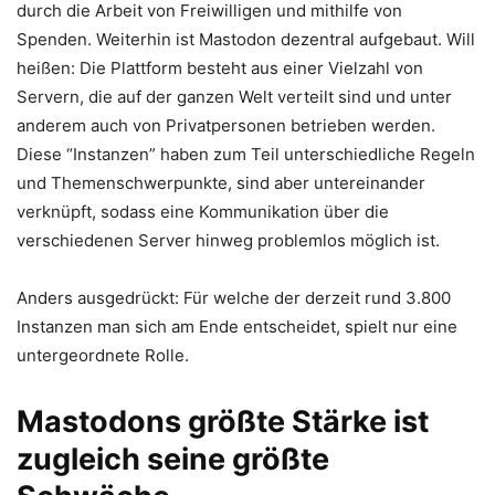
durch die Arbeit von Freiwilligen und mithilfe von
Spenden. Weiterhin ist Mastodon dezentral aufgebaut. Will
heißen: Die Plattform besteht aus einer Vielzahl von
Servern, die auf der ganzen Welt verteilt sind und unter
anderem auch von Privatpersonen betrieben werden.
Diese “Instanzen” haben zum Teil unterschiedliche Regeln
und Themenschwerpunkte, sind aber untereinander
verknüpft, sodass eine Kommunikation über die
verschiedenen Server hinweg problemlos möglich ist.
Anders ausgedrückt: Für welche der derzeit rund 3.800
Instanzen man sich am Ende entscheidet, spielt nur eine
untergeordnete Rolle.
Mastodons größte Stärke ist
zugleich seine größte