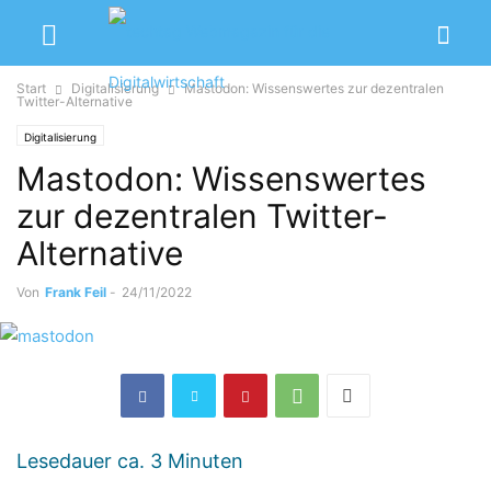
Start
Digitalisierung
Mastodon: Wissenswertes zur dezentralen
Twitter-Alternative
Digitalisierung
Mastodon: Wissenswertes
zur dezentralen Twitter-
Alternative
Von
Frank Feil
-
24/11/2022
Lesedauer ca.
3
Minuten