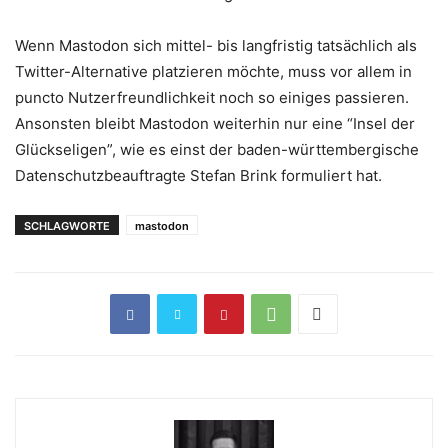
Wenn Mastodon sich mittel- bis langfristig tatsächlich als
Twitter-Alternative platzieren möchte, muss vor allem in
puncto Nutzerfreundlichkeit noch so einiges passieren.
Ansonsten bleibt Mastodon weiterhin nur eine “Insel der
Glückseligen”, wie es einst der baden-württembergische
Datenschutzbeauftragte Stefan Brink formuliert hat.
SCHLAGWORTE
mastodon