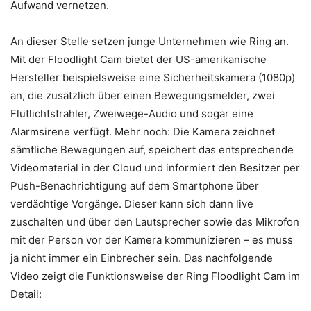
Aufwand vernetzen.
An dieser Stelle setzen junge Unternehmen wie Ring an.
Mit der Floodlight Cam bietet der US-amerikanische
Hersteller beispielsweise eine Sicherheitskamera (1080p)
an, die zusätzlich über einen Bewegungsmelder, zwei
Flutlichtstrahler, Zweiwege-Audio und sogar eine
Alarmsirene verfügt. Mehr noch: Die Kamera zeichnet
sämtliche Bewegungen auf, speichert das entsprechende
Videomaterial in der Cloud und informiert den Besitzer per
Push-Benachrichtigung auf dem Smartphone über
verdächtige Vorgänge. Dieser kann sich dann live
zuschalten und über den Lautsprecher sowie das Mikrofon
mit der Person vor der Kamera kommunizieren – es muss
ja nicht immer ein Einbrecher sein. Das nachfolgende
Video zeigt die Funktionsweise der Ring Floodlight Cam im
Detail: