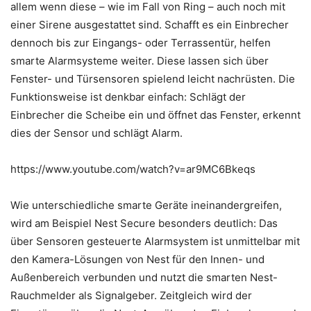
allem wenn diese – wie im Fall von Ring – auch noch mit
einer Sirene ausgestattet sind. Schafft es ein Einbrecher
dennoch bis zur Eingangs- oder Terrassentür, helfen
smarte Alarmsysteme weiter. Diese lassen sich über
Fenster- und Türsensoren spielend leicht nachrüsten. Die
Funktionsweise ist denkbar einfach: Schlägt der
Einbrecher die Scheibe ein und öffnet das Fenster, erkennt
dies der Sensor und schlägt Alarm.
https://www.youtube.com/watch?v=ar9MC6Bkeqs
Wie unterschiedliche smarte Geräte ineinandergreifen,
wird am Beispiel Nest Secure besonders deutlich: Das
über Sensoren gesteuerte Alarmsystem ist unmittelbar mit
den Kamera-Lösungen von Nest für den Innen- und
Außenbereich verbunden und nutzt die smarten Nest-
Rauchmelder als Signalgeber. Zeitgleich wird der