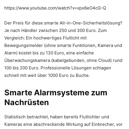
https://www.youtube.com/watch?v=vpx6eO4cG-Q
Der Preis für diese smarte All-in-One-Sicherheitslösung?
Je nach Händler zwischen 250 und 300 Euro. Zum
Vergleich: Ein hochwertiges Flutlicht mit
Bewegungsmelder (ohne smarte Funktionen, Kamera und
Alarm) kostet bis zu 130 Euro, eine einfache
Überwachungskamera (kabelgebunden, ohne Cloud) rund
100 bis 200 Euro. Professionelle Lösungen schlagen
schnell mit weit über 1000 Euro zu Buche.
Smarte Alarmsysteme zum
Nachrüsten
Statistisch betrachtet, haben bereits Flutlichter und
Kameras eine abschreckende Wirkung auf Einbrecher, vor