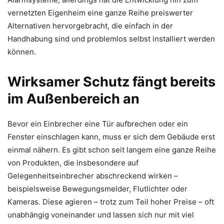
vernetzten Eigenheim eine ganze Reihe preiswerter
Alternativen hervorgebracht, die einfach in der
Handhabung sind und problemlos selbst installiert werden
können.
Wirksamer Schutz fängt bereits
im Außenbereich an
Bevor ein Einbrecher eine Tür aufbrechen oder ein
Fenster einschlagen kann, muss er sich dem Gebäude erst
einmal nähern. Es gibt schon seit langem eine ganze Reihe
von Produkten, die insbesondere auf
Gelegenheitseinbrecher abschreckend wirken –
beispielsweise Bewegungsmelder, Flutlichter oder
Kameras. Diese agieren – trotz zum Teil hoher Preise – oft
unabhängig voneinander und lassen sich nur mit viel