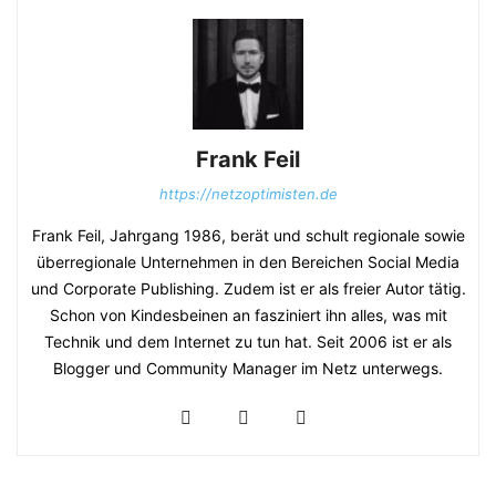
Frank Feil
https://netzoptimisten.de
Frank Feil, Jahrgang 1986, berät und schult regionale sowie
überregionale Unternehmen in den Bereichen Social Media
und Corporate Publishing. Zudem ist er als freier Autor tätig.
Schon von Kindesbeinen an fasziniert ihn alles, was mit
Technik und dem Internet zu tun hat. Seit 2006 ist er als
Blogger und Community Manager im Netz unterwegs.