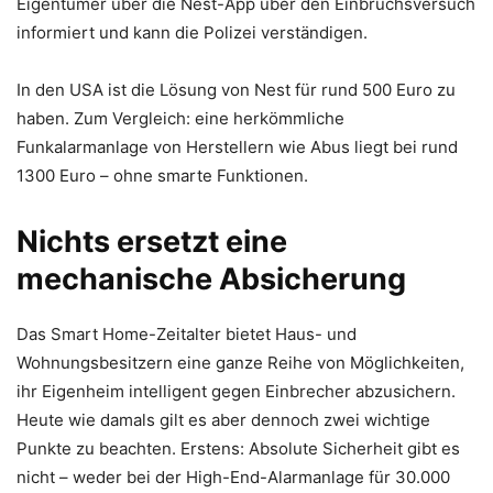
Eigentümer über die Nest-App über den Einbruchsversuch
informiert und kann die Polizei verständigen.
In den USA ist die Lösung von Nest für rund 500 Euro zu
haben. Zum Vergleich: eine herkömmliche
Funkalarmanlage von Herstellern wie Abus liegt bei rund
1300 Euro – ohne smarte Funktionen.
Nichts ersetzt eine
mechanische Absicherung
Das Smart Home-Zeitalter bietet Haus- und
Wohnungsbesitzern eine ganze Reihe von Möglichkeiten,
ihr Eigenheim intelligent gegen Einbrecher abzusichern.
Heute wie damals gilt es aber dennoch zwei wichtige
Punkte zu beachten. Erstens: Absolute Sicherheit gibt es
nicht – weder bei der High-End-Alarmanlage für 30.000