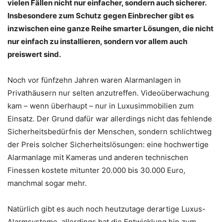
vielen Fällen nicht nur einfacher, sondern auch sicherer.
Insbesondere zum Schutz gegen Einbrecher gibt es
inzwischen eine ganze Reihe smarter Lösungen, die nicht
nur einfach zu installieren, sondern vor allem auch
preiswert sind.
Noch vor fünfzehn Jahren waren Alarmanlagen in
Privathäusern nur selten anzutreffen. Videoüberwachung
kam – wenn überhaupt – nur in Luxusimmobilien zum
Einsatz. Der Grund dafür war allerdings nicht das fehlende
Sicherheitsbedürfnis der Menschen, sondern schlichtweg
der Preis solcher Sicherheitslösungen: eine hochwertige
Alarmanlage mit Kameras und anderen technischen
Finessen kostete mitunter 20.000 bis 30.000 Euro,
manchmal sogar mehr.
Natürlich gibt es auch noch heutzutage derartige Luxus-
Alarmsysteme, allerdings hat die Entwicklung hin zum