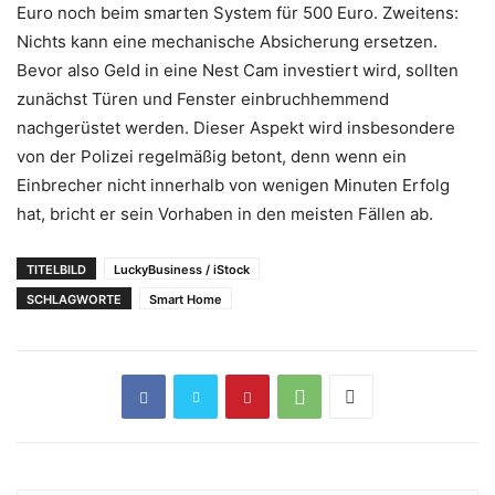
Euro noch beim smarten System für 500 Euro. Zweitens:
Nichts kann eine mechanische Absicherung ersetzen.
Bevor also Geld in eine Nest Cam investiert wird, sollten
zunächst Türen und Fenster einbruchhemmend
nachgerüstet werden. Dieser Aspekt wird insbesondere
von der Polizei regelmäßig betont, denn wenn ein
Einbrecher nicht innerhalb von wenigen Minuten Erfolg
hat, bricht er sein Vorhaben in den meisten Fällen ab.
TITELBILD
LuckyBusiness / iStock
SCHLAGWORTE
Smart Home