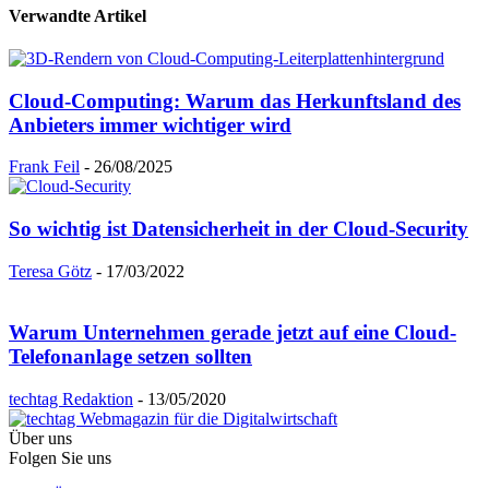
Verwandte Artikel
Cloud-Computing: Warum das Herkunftsland des
Anbieters immer wichtiger wird
Frank Feil
-
26/08/2025
So wichtig ist Datensicherheit in der Cloud-Security
Teresa Götz
-
17/03/2022
Warum Unternehmen gerade jetzt auf eine Cloud-
Telefonanlage setzen sollten
techtag Redaktion
-
13/05/2020
Über uns
Folgen Sie uns