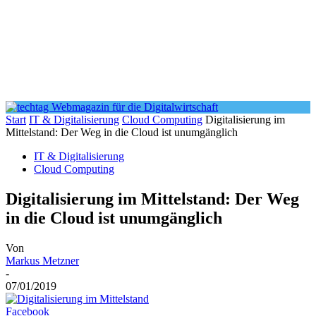
Start
IT & Digitalisierung
Cloud Computing
Digitalisierung im
Mittelstand: Der Weg in die Cloud ist unumgänglich
IT & Digitalisierung
Cloud Computing
Digitalisierung im Mittelstand: Der Weg
in die Cloud ist unumgänglich
Von
Markus Metzner
-
07/01/2019
Facebook