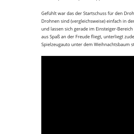
Gefühlt war das der Startschuss für den Droh
Drohnen sind (vergleichsweise) einfach in 
und lassen sich gerade im Einsteiger-Bereic
aus Spaß an der Freude fliegt, unterliegt zu
Spielzeugauto unter dem Weihnachtsbaum st