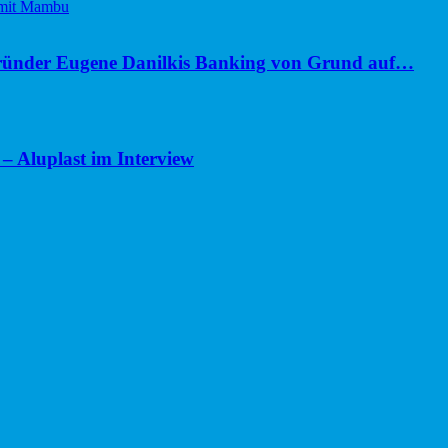
ünder Eugene Danilkis Banking von Grund auf…
– Aluplast im Interview