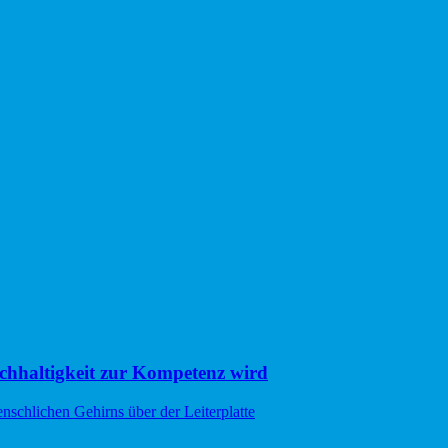
hhaltigkeit zur Kompetenz wird