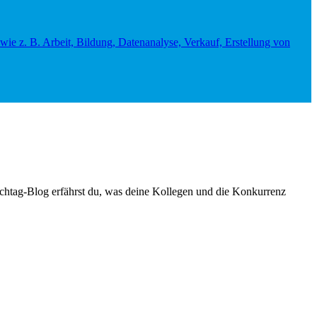
htag-Blog erfährst du, was deine Kollegen und die Konkurrenz