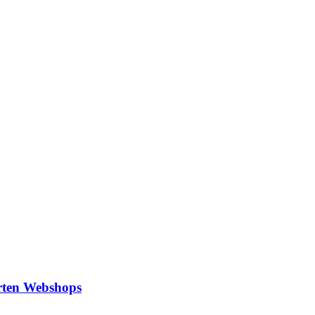
rten Webshops