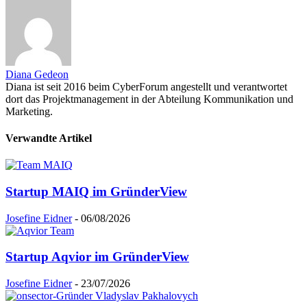
Diana Gedeon
Diana ist seit 2016 beim CyberForum angestellt und verantwortet
dort das Projektmanagement in der Abteilung Kommunikation und
Marketing.
Verwandte Artikel
Startup MAIQ im GründerView
Josefine Eidner
-
06/08/2026
Startup Aqvior im GründerView
Josefine Eidner
-
23/07/2026