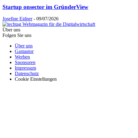
Startup onsector im GründerView
Josefine Eidner
-
09/07/2026
Über uns
Folgen Sie uns
Über uns
Gastautor
Werben
Sponsoren
Impressum
Datenschutz
Cookie Einstellungen