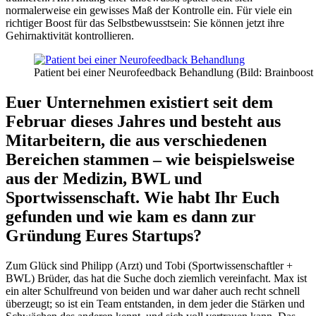
normalerweise ein gewisses Maß der Kontrolle ein. Für viele ein
richtiger Boost für das Selbstbewusstsein: Sie können jetzt ihre
Gehirnaktivität kontrollieren.
Patient bei einer Neurofeedback Behandlung (Bild: Brainboos
Euer Unternehmen existiert seit dem
Februar dieses Jahres und besteht aus
Mitarbeitern, die aus verschiedenen
Bereichen stammen – wie beispielsweise
aus der Medizin, BWL und
Sportwissenschaft. Wie habt Ihr Euch
gefunden und wie kam es dann zur
Gründung Eures Startups?
Zum Glück sind Philipp (Arzt) und Tobi (Sportwissenschaftler +
BWL) Brüder, das hat die Suche doch ziemlich vereinfacht. Max ist
ein alter Schulfreund von beiden und war daher auch recht schnell
überzeugt; so ist ein Team entstanden, in dem jeder die Stärken und