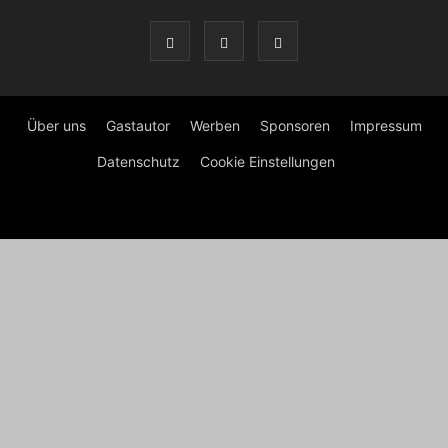
Über uns
Gastautor
Werben
Sponsoren
Impressum
Datenschutz
Cookie Einstellungen