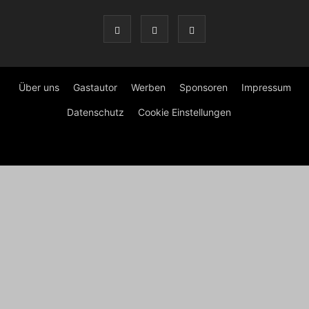
Über uns
Gastautor
Werben
Sponsoren
Impressum
Datenschutz
Cookie Einstellungen