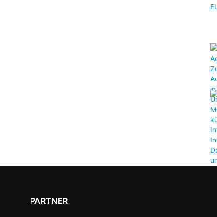
PARTNER