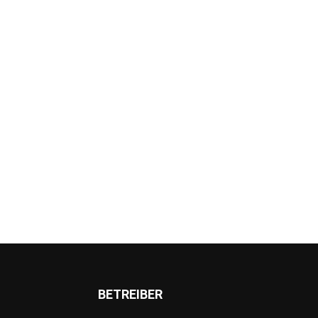
BETREIBER