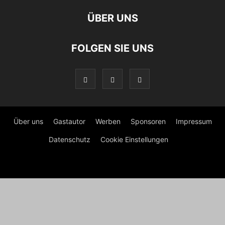
ÜBER UNS
FOLGEN SIE UNS
Über uns
Gastautor
Werben
Sponsoren
Impressum
Datenschutz
Cookie Einstellungen