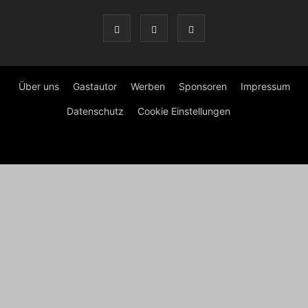
Über uns
Gastautor
Werben
Sponsoren
Impressum
Datenschutz
Cookie Einstellungen