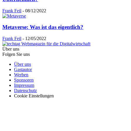
Frank Feil
-
08/12/2022
Metaverse: Was ist das eigentlich?
Frank Feil
-
12/05/2022
Über uns
Folgen Sie uns
Über uns
Gastautor
Werben
Sponsoren
Impressum
Datenschutz
Cookie Einstellungen