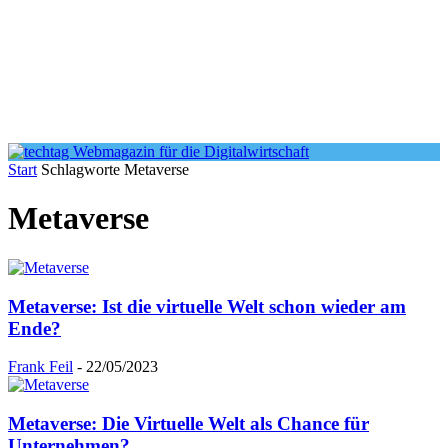
Start
Schlagworte
Metaverse
Metaverse
Metaverse: Ist die virtuelle Welt schon wieder am
Ende?
Frank Feil
-
22/05/2023
Metaverse: Die Virtuelle Welt als Chance für
Unternehmen?