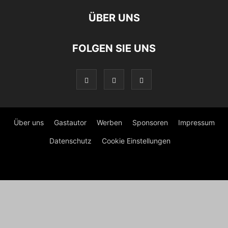
ÜBER UNS
FOLGEN SIE UNS
Über uns
Gastautor
Werben
Sponsoren
Impressum
Datenschutz
Cookie Einstellungen