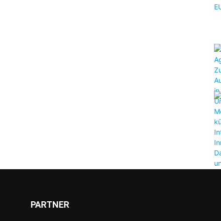
PARTNER