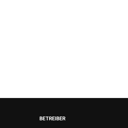
BETREIBER