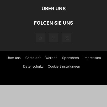
ÜBER UNS
FOLGEN SIE UNS
Über uns
Gastautor
Werben
Sponsoren
Impressum
Datenschutz
Cookie Einstellungen