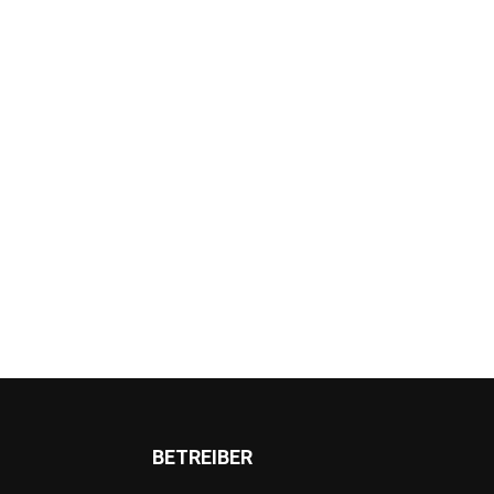
BETREIBER