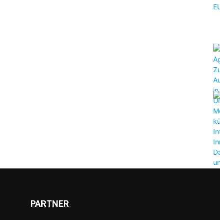
PARTNER