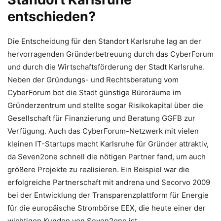
entschieden?
Die Entscheidung für den Standort Karlsruhe lag an der
hervorragenden Gründerbetreuung durch das CyberForum
und durch die Wirtschaftsförderung der Stadt Karlsruhe.
Neben der Gründungs- und Rechtsberatung vom
CyberForum bot die Stadt günstige Büroräume im
Gründerzentrum und stellte sogar Risikokapital über die
Gesellschaft für Finanzierung und Beratung GGFB zur
Verfügung. Auch das CyberForum-Netzwerk mit vielen
kleinen IT-Startups macht Karlsruhe für Gründer attraktiv,
da Seven2one schnell die nötigen Partner fand, um auch
größere Projekte zu realisieren. Ein Beispiel war die
erfolgreiche Partnerschaft mit andrena und Secorvo 2009
bei der Entwicklung der Transparenzplattform für Energie
für die europäische Strombörse EEX, die heute einer der
wichtigen Kunden von Seven2one ist.