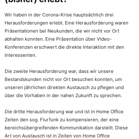
Wir haben in der Corona-Krise hauptsächlich drei
Herausforderungen erlebt. Eine Herausforderung waren
Präsentationen bei Neukunden, die wir nicht vor Ort
abhalten konnten. Eine Präsentation über Video-
Konferenzen erschwert die direkte Interaktion mit den
Interessenten.
Die zweite Herausforderung war, dass wir unsere
Bestandskunden nicht vor Ort besuchen konnten, um
unseren jährlichen direkten Austausch zu pflegen und
über die Vorhaben in der nahen Zukunft zu sprechen.
Die dritte Herausforderung war und ist in Home Office
Zeiten den sog. Flurfunk zu kompensieren, der eine
bereichsübergreifenden Kommunikation darstellt. Diese
Art von Austausch ist in Zeiten von Home Office