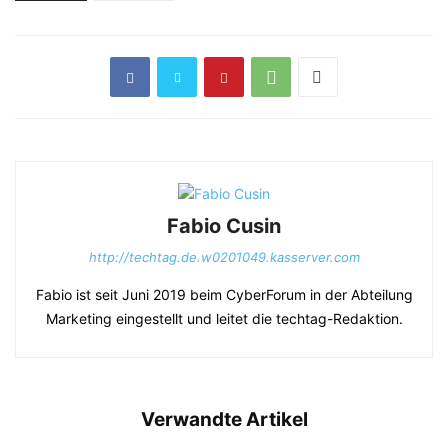
Fabio Cusin
http://techtag.de.w0201049.kasserver.com
Fabio ist seit Juni 2019 beim CyberForum in der Abteilung
Marketing eingestellt und leitet die techtag-Redaktion.
Verwandte Artikel