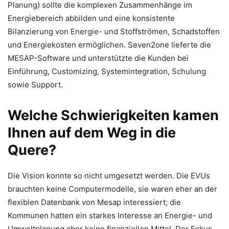
Planung) sollte die komplexen Zusammenhänge im
Energiebereich abbilden und eine konsistente
Bilanzierung von Energie- und Stoffströmen, Schadstoffen
und Energiekosten ermöglichen. Seven2one lieferte die
MESAP-Software und unterstützte die Kunden bei
Einführung, Customizing, Systemintegration, Schulung
sowie Support.
Welche Schwierigkeiten kamen
Ihnen auf dem Weg in die
Quere?
Die Vision konnte so nicht umgesetzt werden. Die EVUs
brauchten keine Computermodelle, sie waren eher an der
flexiblen Datenbank von Mesap interessiert; die
Kommunen hatten ein starkes Interesse an Energie- und
Umweltplanung aber keine finanziellen Mittel. Der Fokus