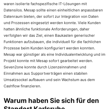
waren isolierte fachspezifische IT-Lösungen mit
Datensilos. Mesap sollte einen einheitlichen anpassbaren
Datenraum bieten, der sofort zur Integration von Daten
und Prozessen eingesetzt werden konnte. Viele Kunden
hatten ähnliche funktionale Anforderungen, daher
verfolgten wir das Ziel, einen Baukasten generischer
Funktionen aufzubauen, die individuell für die fachlichen
Prozesse beim Kunden konfiguriert werden konnten.
Mesap war günstiger als eine Individualentwicklung und im
Projekt konnte mit Mesap sofort gearbeitet werden.
Seven2one konnte durch Lizenzeinnahmen und
Einnahmen aus Supportverträgen einen stabilen
Umsatzsockel aufbauen und sein Wachstum aus dem
Cashflow finanzieren.
Warum haben Sie sich für den
Standort Karlsruhe