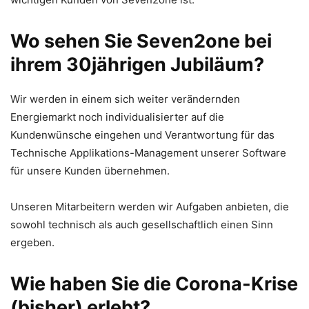
Wo sehen Sie Seven2one bei
ihrem 30jährigen Jubiläum?
Wir werden in einem sich weiter verändernden
Energiemarkt noch individualisierter auf die
Kundenwünsche eingehen und Verantwortung für das
Technische Applikations-Management unserer Software
für unsere Kunden übernehmen.
Unseren Mitarbeitern werden wir Aufgaben anbieten, die
sowohl technisch als auch gesellschaftlich einen Sinn
ergeben.
Wie haben Sie die Corona-Krise
(bisher) erlebt?