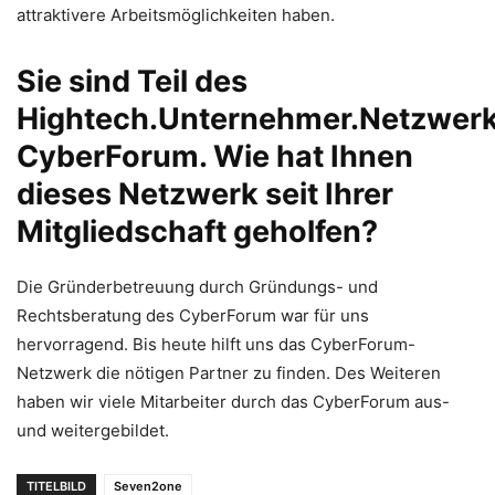
attraktivere Arbeitsmöglichkeiten haben.
Sie sind Teil des
Hightech.Unternehmer.Netzwerk
CyberForum. Wie hat Ihnen
dieses Netzwerk seit Ihrer
Mitgliedschaft geholfen?
Die Gründerbetreuung durch Gründungs- und
Rechtsberatung des CyberForum war für uns
hervorragend. Bis heute hilft uns das CyberForum-
Netzwerk die nötigen Partner zu finden. Des Weiteren
haben wir viele Mitarbeiter durch das CyberForum aus-
und weitergebildet.
TITELBILD
Seven2one