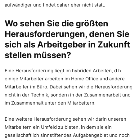
aufwändiger und findet daher eher nicht statt.
Wo sehen Sie die größten
Herausforderungen, denen Sie
sich als Arbeitgeber in Zukunft
stellen müssen?
Eine Herausforderung liegt im hybriden Arbeiten, d.h.
einige Mitarbeiter arbeiten im Home Office und andere
Mitarbeiter im Büro. Dabei sehen wir die Herausforderung
nicht in der Technik, sondern in der Zusammenarbeit und
im Zusammenhalt unter den Mitarbeitern.
Eine weitere Herausforderung sehen wir darin unseren
Mitarbeitern ein Umfeld zu bieten, in dem sie ein
gesellschaftlich sinnstiftendes Aufgabengebiet und noch