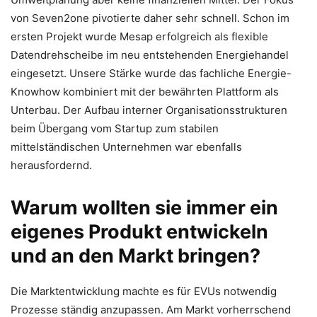
von Seven2one pivotierte daher sehr schnell. Schon im
ersten Projekt wurde Mesap erfolgreich als flexible
Datendrehscheibe im neu entstehenden Energiehandel
eingesetzt. Unsere Stärke wurde das fachliche Energie-
Knowhow kombiniert mit der bewährten Plattform als
Unterbau. Der Aufbau interner Organisationsstrukturen
beim Übergang vom Startup zum stabilen
mittelständischen Unternehmen war ebenfalls
herausfordernd.
Warum wollten sie immer ein
eigenes Produkt entwickeln
und an den Markt bringen?
Die Marktentwicklung machte es für EVUs notwendig
Prozesse ständig anzupassen. Am Markt vorherrschend