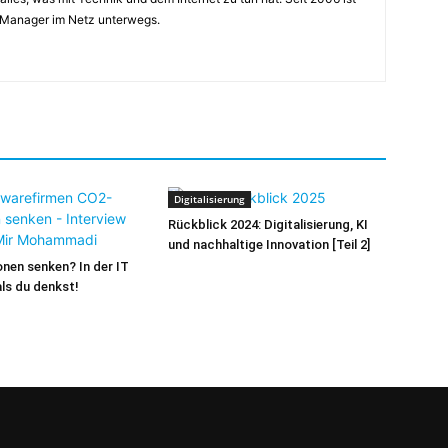
 Manager im Netz unterwegs.
Digitalisierung
Rückblick 2024: Digitalisierung, KI
und nachhaltige Innovation [Teil 2]
nen senken? In der IT
als du denkst!