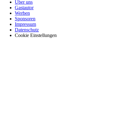
Über uns
Gastautor
Werben
Sponsoren
Impressum
Datenschutz
Cookie Einstellungen