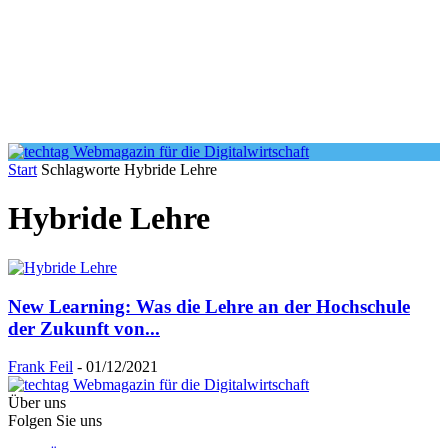
Start
Schlagworte
Hybride Lehre
Hybride Lehre
New Learning: Was die Lehre an der Hochschule
der Zukunft von...
Frank Feil
-
01/12/2021
Über uns
Folgen Sie uns