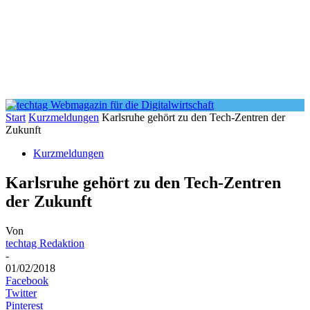
Start
Kurzmeldungen
Karlsruhe gehört zu den Tech-Zentren der
Zukunft
Kurzmeldungen
Karlsruhe gehört zu den Tech-Zentren
der Zukunft
Von
techtag Redaktion
-
01/02/2018
Facebook
Twitter
Pinterest