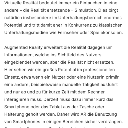
Virtuelle Realität bedeutet immer ein Eintauchen in eine
andere – die Realität ersetzende – Simulation. Dies birgt
natürlich insbesondere im Unterhaltungsbereich enormes
Potential und tritt damit eher in Konkurrenz zu klassischen
Unterhaltungsmedien wie Fernseher oder Spielekonsolen.
Augmented Reality erweitert die Realität dagegen um
Informationen, welche ins Sichtfeld des Nutzers
eingeblendet werden, aber die Realität nicht ersetzen.
Hier sehen wir ein großes Potential im professionellen
Einsatz, etwa wenn ein Nutzer oder eine Nutzerin primär
eine andere, beispielsweise manuelle Tätigkeit ausführt
und nur ab und zu für kurze Zeit mit dem Rechner
interagieren muss. Derzeit muss dazu immer kurz das
Smartphone oder das Tablet aus der Tasche oder
Halterung geholt werden. Daher wird AR die Benutzung
von Smartphones in einigen Bereichen sicher verdrängen.