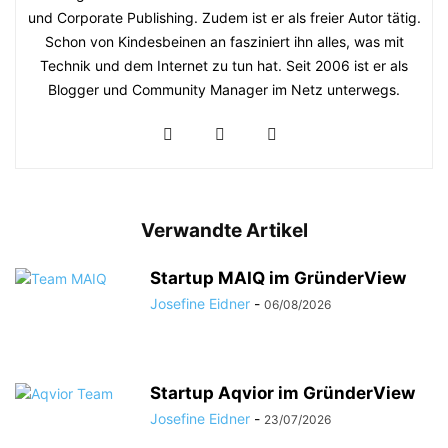
und Corporate Publishing. Zudem ist er als freier Autor tätig.
Schon von Kindesbeinen an fasziniert ihn alles, was mit
Technik und dem Internet zu tun hat. Seit 2006 ist er als
Blogger und Community Manager im Netz unterwegs.
Verwandte Artikel
Startup MAIQ im GründerView
Josefine Eidner
-
06/08/2026
Startup Aqvior im GründerView
Josefine Eidner
-
23/07/2026