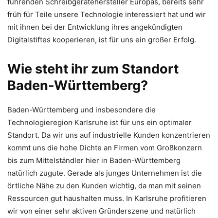
führenden Schreibgerätehersteller Europas, bereits sehr
früh für Teile unsere Technologie interessiert hat und wir
mit ihnen bei der Entwicklung ihres angekündigten
Digitalstiftes kooperieren, ist für uns ein großer Erfolg.
Wie steht ihr zum Standort
Baden-Württemberg?
Baden-Württemberg und insbesondere die
Technologieregion Karlsruhe ist für uns ein optimaler
Standort. Da wir uns auf industrielle Kunden konzentrieren
kommt uns die hohe Dichte an Firmen vom Großkonzern
bis zum Mittelständler hier in Baden-Württemberg
natürlich zugute. Gerade als junges Unternehmen ist die
örtliche Nähe zu den Kunden wichtig, da man mit seinen
Ressourcen gut haushalten muss. In Karlsruhe profitieren
wir von einer sehr aktiven Gründerszene und natürlich