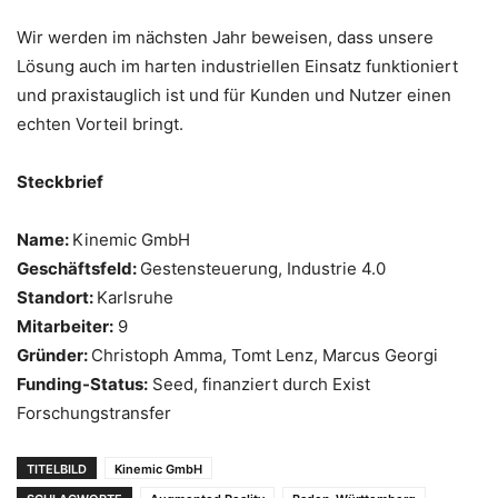
Wir werden im nächsten Jahr beweisen, dass unsere
Lösung auch im harten industriellen Einsatz funktioniert
und praxistauglich ist und für Kunden und Nutzer einen
echten Vorteil bringt.
Steckbrief
Name:
Kinemic GmbH
Geschäftsfeld:
Gestensteuerung, Industrie 4.0
Standort:
Karlsruhe
Mitarbeiter:
9
Gründer:
Christoph Amma, Tomt Lenz, Marcus Georgi
Funding-Status:
Seed, finanziert durch Exist
Forschungstransfer
TITELBILD
Kinemic GmbH