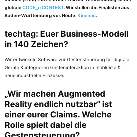
globale
CODE_n CONTEST
. Wir stellen die Finalisten aus
Baden-Württemberg vor. Heute:
Kinemic
.
techtag: Euer Business-Modell
in 140 Zeichen?
Wir entwickeln Software zur Gestensteuerung für digitale
Geräte & integrieren Gesteninteraktion in etablierte &
neue industrielle Prozesse.
„Wir machen Augmented
Reality endlich nutzbar“ ist
einer eurer Claims. Welche
Rolle spielt dabei die
Gestensteuerung?