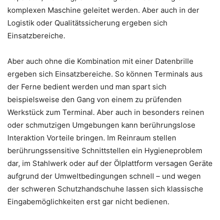
komplexen Maschine geleitet werden. Aber auch in der
Logistik oder Qualitätssicherung ergeben sich
Einsatzbereiche.
Aber auch ohne die Kombination mit einer Datenbrille
ergeben sich Einsatzbereiche. So können Terminals aus
der Ferne bedient werden und man spart sich
beispielsweise den Gang von einem zu prüfenden
Werkstück zum Terminal. Aber auch in besonders reinen
oder schmutzigen Umgebungen kann berührungslose
Interaktion Vorteile bringen. Im Reinraum stellen
berührungssensitive Schnittstellen ein Hygieneproblem
dar, im Stahlwerk oder auf der Ölplattform versagen Geräte
aufgrund der Umweltbedingungen schnell – und wegen
der schweren Schutzhandschuhe lassen sich klassische
Eingabemöglichkeiten erst gar nicht bedienen.