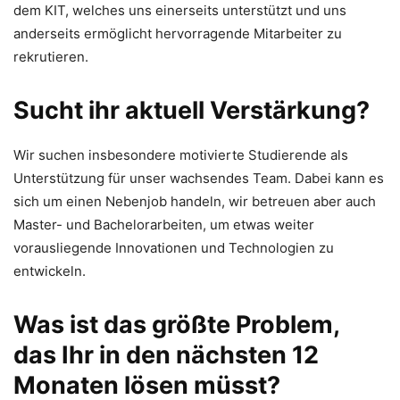
dem KIT, welches uns einerseits unterstützt und uns
anderseits ermöglicht hervorragende Mitarbeiter zu
rekrutieren.
Sucht ihr aktuell Verstärkung?
Wir suchen insbesondere motivierte Studierende als
Unterstützung für unser wachsendes Team. Dabei kann es
sich um einen Nebenjob handeln, wir betreuen aber auch
Master- und Bachelorarbeiten, um etwas weiter
vorausliegende Innovationen und Technologien zu
entwickeln.
Was ist das größte Problem,
das Ihr in den nächsten 12
Monaten lösen müsst?