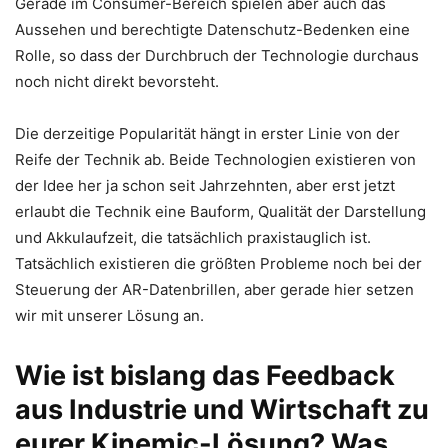
Gerade im Consumer-Bereich spielen aber auch das
Aussehen und berechtigte Datenschutz-Bedenken eine
Rolle, so dass der Durchbruch der Technologie durchaus
noch nicht direkt bevorsteht.
Die derzeitige Popularität hängt in erster Linie von der
Reife der Technik ab. Beide Technologien existieren von
der Idee her ja schon seit Jahrzehnten, aber erst jetzt
erlaubt die Technik eine Bauform, Qualität der Darstellung
und Akkulaufzeit, die tatsächlich praxistauglich ist.
Tatsächlich existieren die größten Probleme noch bei der
Steuerung der AR-Datenbrillen, aber gerade hier setzen
wir mit unserer Lösung an.
Wie ist bislang das Feedback
aus Industrie und Wirtschaft zu
eurer Kinemic-Lösung? Was