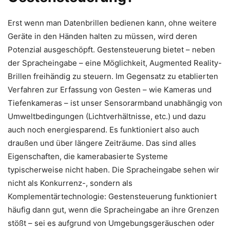
Erst wenn man Datenbrillen bedienen kann, ohne weitere
Geräte in den Händen halten zu müssen, wird deren
Potenzial ausgeschöpft. Gestensteuerung bietet – neben
der Spracheingabe – eine Möglichkeit, Augmented Reality-
Brillen freihändig zu steuern. Im Gegensatz zu etablierten
Verfahren zur Erfassung von Gesten – wie Kameras und
Tiefenkameras – ist unser Sensorarmband unabhängig von
Umweltbedingungen (Lichtverhältnisse, etc.) und dazu
auch noch energiesparend. Es funktioniert also auch
draußen und über längere Zeiträume. Das sind alles
Eigenschaften, die kamerabasierte Systeme
typischerweise nicht haben. Die Spracheingabe sehen wir
nicht als Konkurrenz-, sondern als
Komplementärtechnologie: Gestensteuerung funktioniert
häufig dann gut, wenn die Spracheingabe an ihre Grenzen
stößt – sei es aufgrund von Umgebungsgeräuschen oder