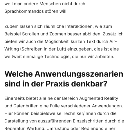
weil man andere Menschen nicht durch
Sprachkommandos stören will.
Zudem lassen sich räumliche Interaktionen, wie zum
Beispiel Scrollen und Zoomen besser abbilden. Zusätzlich
bieten wir auch die Möglichkeit, kurzen Text durch Air-
Writing (Schreiben in der Luft) einzugeben, dies ist eine
weltweit einmalige Technologie, die nur wir anbieten.
Welche Anwendungsszenarien
sind in der Praxis denkbar?
Einerseits bietet alleine der Bereich Augmented Reality
und Datenbrillen eine Fülle verschiedener Anwendungen.
Hier können beispielsweise Techniker/innen durch die
Darstellung von auszuführenden Einzelschritten durch die
Reparatur, Wartung, Umrüstung oder Bedienung einer