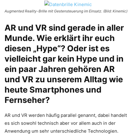
Augmented Reality-Brille mit Gestensteuerung im Einsatz. (Bild: Kinemic)
AR und VR sind gerade in aller
Munde. Wie erklärt ihr euch
diesen „Hype“? Oder ist es
vielleicht gar kein Hype und in
ein paar Jahren gehören AR
und VR zu unserem Alltag wie
heute Smartphones und
Fernseher?
AR und VR werden häufig parallel genannt, dabei handelt
es sich sowohl technisch aber vor allem auch in der
Anwendung um sehr unterschiedliche Technologien.