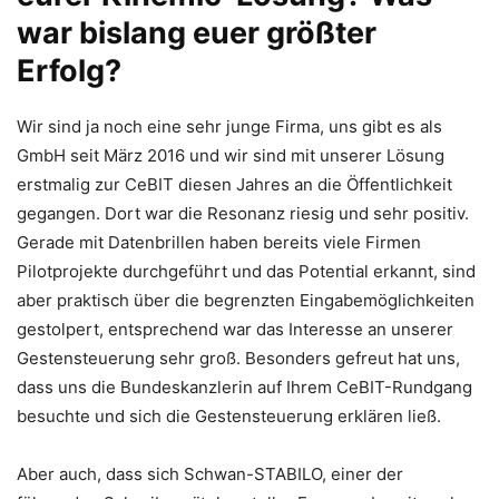
war bislang euer größter
Erfolg?
Wir sind ja noch eine sehr junge Firma, uns gibt es als
GmbH seit März 2016 und wir sind mit unserer Lösung
erstmalig zur CeBIT diesen Jahres an die Öffentlichkeit
gegangen. Dort war die Resonanz riesig und sehr positiv.
Gerade mit Datenbrillen haben bereits viele Firmen
Pilotprojekte durchgeführt und das Potential erkannt, sind
aber praktisch über die begrenzten Eingabemöglichkeiten
gestolpert, entsprechend war das Interesse an unserer
Gestensteuerung sehr groß. Besonders gefreut hat uns,
dass uns die Bundeskanzlerin auf Ihrem CeBIT-Rundgang
besuchte und sich die Gestensteuerung erklären ließ.
Aber auch, dass sich Schwan-STABILO, einer der