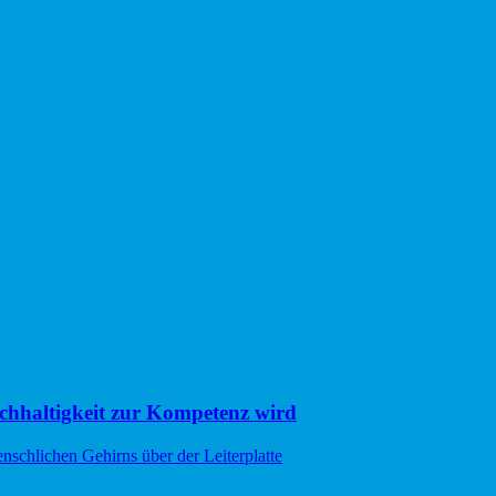
hhaltigkeit zur Kompetenz wird