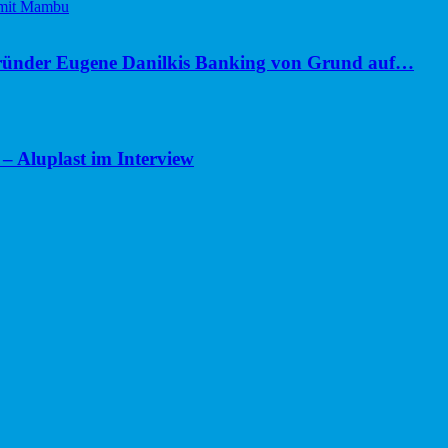
ünder Eugene Danilkis Banking von Grund auf…
– Aluplast im Interview