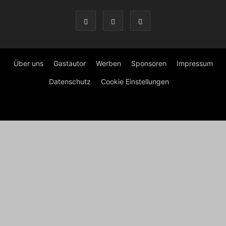
Über uns
Gastautor
Werben
Sponsoren
Impressum
Datenschutz
Cookie Einstellungen