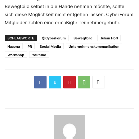
Bewegtbild selbst in die Hände nehmen möchte, sollte
sich diese Möglichkeit nicht entgehen lassen. CyberForum
Mitglieder zahlen eine ermäßigte Teilnehmergebühr.
SCHLAGWORTE
@CyberForum
Bewegtbild
Julian Hoß
Nacona
PR
Social Media
Unternehmenskommunikation
Workshop
Youtube