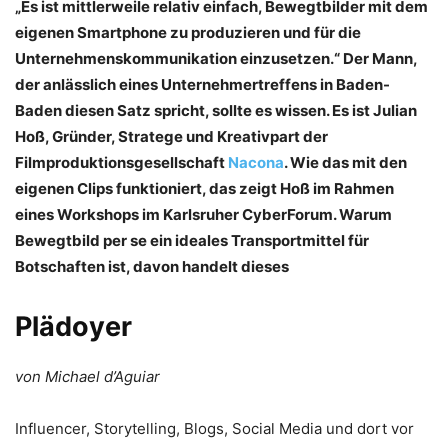
„Es ist mittlerweile relativ einfach, Bewegtbilder mit dem
eigenen Smartphone zu produzieren und für die
Unternehmenskommunikation einzusetzen.“ Der Mann,
der anlässlich eines Unternehmertreffens in Baden-
Baden diesen Satz spricht, sollte es wissen. Es ist Julian
Hoß, Gründer, Stratege und Kreativpart der
Filmproduktionsgesellschaft
Nacona
. Wie das mit den
eigenen Clips funktioniert, das zeigt Hoß im Rahmen
eines Workshops im Karlsruher CyberForum. Warum
Bewegtbild per se ein ideales Transportmittel für
Botschaften ist, davon handelt dieses
Plädoyer
von Michael d’Aguiar
Influencer, Storytelling, Blogs, Social Media und dort vor