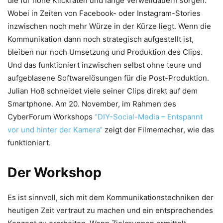
die für hohe Klickraten und lange Verweildauern sorgen.
Wobei in Zeiten von Facebook- oder Instagram-Stories
inzwischen noch mehr Würze in der Kürze liegt. Wenn die
Kommunikation dann noch strategisch aufgestellt ist,
bleiben nur noch Umsetzung und Produktion des Clips.
Und das funktioniert inzwischen selbst ohne teure und
aufgeblasene Softwarelösungen für die Post-Produktion.
Julian Hoß schneidet viele seiner Clips direkt auf dem
Smartphone. Am 20. November, im Rahmen des
CyberForum Workshops
“DIY-Social-Media – Entspannt
vor und hinter der Kamera“
zeigt der Filmemacher, wie das
funktioniert.
Der Workshop
Es ist sinnvoll, sich mit dem Kommunikationstechniken der
heutigen Zeit vertraut zu machen und ein entsprechendes