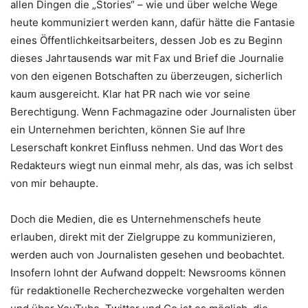
allen Dingen die „Stories“ – wie und über welche Wege
heute kommuniziert werden kann, dafür hätte die Fantasie
eines Öffentlichkeitsarbeiters, dessen Job es zu Beginn
dieses Jahrtausends war mit Fax und Brief die Journalie
von den eigenen Botschaften zu überzeugen, sicherlich
kaum ausgereicht. Klar hat PR nach wie vor seine
Berechtigung. Wenn Fachmagazine oder Journalisten über
ein Unternehmen berichten, können Sie auf Ihre
Leserschaft konkret Einfluss nehmen. Und das Wort des
Redakteurs wiegt nun einmal mehr, als das, was ich selbst
von mir behaupte.
Doch die Medien, die es Unternehmenschefs heute
erlauben, direkt mit der Zielgruppe zu kommunizieren,
werden auch von Journalisten gesehen und beobachtet.
Insofern lohnt der Aufwand doppelt: Newsrooms können
für redaktionelle Recherchezwecke vorgehalten werden