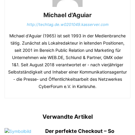
Michael d'Aguiar
http://techtag.de.w0201049.kasserver.com
Michael d'Aguiar (1965) ist seit 1993 in der Medienbranche
tätig. Zunächst als Lokalredakteur in leitenden Positionen,
seit 2001 im Bereich Public Relation und Marketing für
Unternehmen wie WEB.DE, Schlund & Partner, GMX oder
1&1. Seit August 2018 verantwortet er - nach vierjähriger
Selbstständigkeit und Inhaber einer Kommunikationsagentur
- die Presse- und Öffentlichkeitsarbeit des Netzwerkes
CyberForum e.V. in Karlsruhe.
Verwandte Artikel
Der perfekte Checkout – So