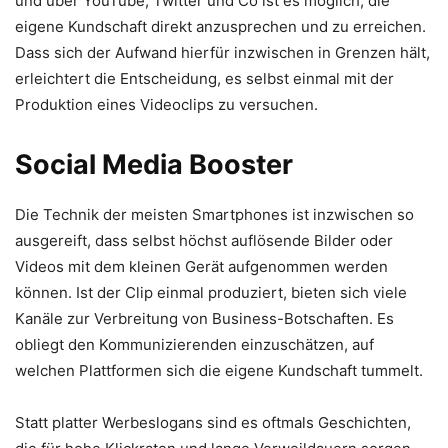
und über YouTube, Twitter und Co ist es möglich, die
eigene Kundschaft direkt anzusprechen und zu erreichen.
Dass sich der Aufwand hierfür inzwischen in Grenzen hält,
erleichtert die Entscheidung, es selbst einmal mit der
Produktion eines Videoclips zu versuchen.
Social Media Booster
Die Technik der meisten Smartphones ist inzwischen so
ausgereift, dass selbst höchst auflösende Bilder oder
Videos mit dem kleinen Gerät aufgenommen werden
können. Ist der Clip einmal produziert, bieten sich viele
Kanäle zur Verbreitung von Business-Botschaften. Es
obliegt den Kommunizierenden einzuschätzen, auf
welchen Plattformen sich die eigene Kundschaft tummelt.
Statt platter Werbeslogans sind es oftmals Geschichten,