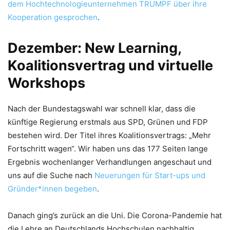
dem Hochtechnologieunternehmen TRUMPF über ihre
Kooperation gesprochen
.
Dezember: New Learning,
Koalitionsvertrag und virtuelle
Workshops
Nach der Bundestagswahl war schnell klar, dass die
künftige Regierung erstmals aus SPD, Grünen und FDP
bestehen wird. Der Titel ihres Koalitionsvertrags: „Mehr
Fortschritt wagen“. Wir haben uns das 177 Seiten lange
Ergebnis wochenlanger Verhandlungen angeschaut und
uns auf die Suche nach
Neuerungen für Start-ups und
Gründer*innen begeben
.
Danach ging’s zurück an die Uni. Die Corona-Pandemie hat
die Lehre an Deutschlands Hochschulen nachhaltig