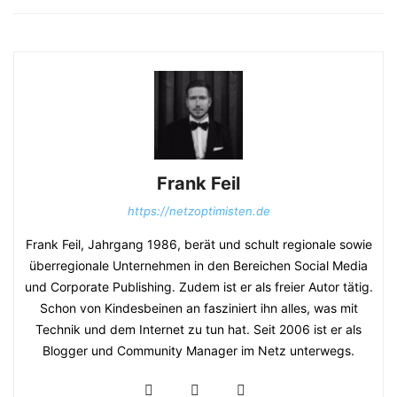
Frank Feil
https://netzoptimisten.de
Frank Feil, Jahrgang 1986, berät und schult regionale sowie
überregionale Unternehmen in den Bereichen Social Media
und Corporate Publishing. Zudem ist er als freier Autor tätig.
Schon von Kindesbeinen an fasziniert ihn alles, was mit
Technik und dem Internet zu tun hat. Seit 2006 ist er als
Blogger und Community Manager im Netz unterwegs.