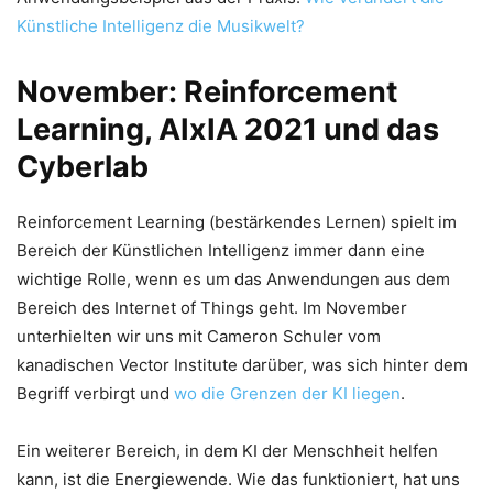
Künstliche Intelligenz die Musikwelt?
November: Reinforcement
Learning, AIxIA 2021 und das
Cyberlab
Reinforcement Learning (bestärkendes Lernen) spielt im
Bereich der Künstlichen Intelligenz immer dann eine
wichtige Rolle, wenn es um das Anwendungen aus dem
Bereich des Internet of Things geht. Im November
unterhielten wir uns mit Cameron Schuler vom
kanadischen Vector Institute darüber, was sich hinter dem
Begriff verbirgt und
wo die Grenzen der KI liegen
.
Ein weiterer Bereich, in dem KI der Menschheit helfen
kann, ist die Energiewende. Wie das funktioniert, hat uns