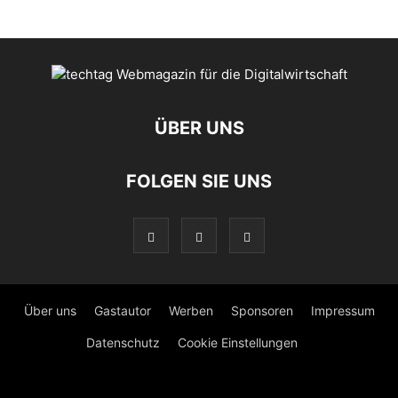
ÜBER UNS
FOLGEN SIE UNS
Über uns
Gastautor
Werben
Sponsoren
Impressum
Datenschutz
Cookie Einstellungen