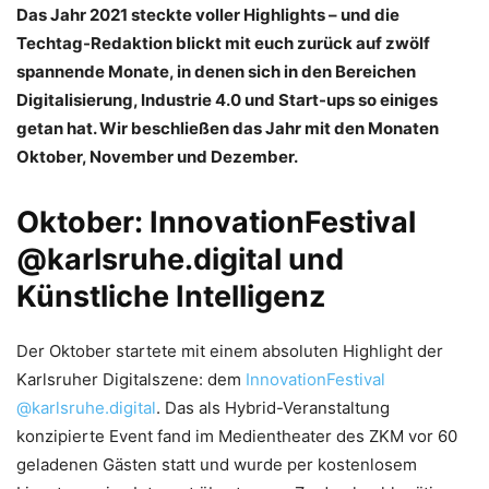
Das Jahr 2021 steckte voller Highlights – und die
Techtag-Redaktion blickt mit euch zurück auf zwölf
spannende Monate, in denen sich in den Bereichen
Digitalisierung, Industrie 4.0 und Start-ups so einiges
getan hat. Wir beschließen das Jahr mit den Monaten
Oktober, November und Dezember.
Oktober: InnovationFestival
@karlsruhe.digital und
Künstliche Intelligenz
Der Oktober startete mit einem absoluten Highlight der
Karlsruher Digitalszene: dem
InnovationFestival
@karlsruhe.digital
. Das als Hybrid-Veranstaltung
konzipierte Event fand im Medientheater des ZKM vor 60
geladenen Gästen statt und wurde per kostenlosem