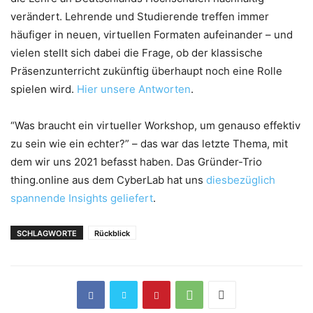
verändert. Lehrende und Studierende treffen immer
häufiger in neuen, virtuellen Formaten aufeinander – und
vielen stellt sich dabei die Frage, ob der klassische
Präsenzunterricht zukünftig überhaupt noch eine Rolle
spielen wird.
Hier unsere Antworten
.
“Was braucht ein virtueller Workshop, um genauso effektiv
zu sein wie ein echter?” – das war das letzte Thema, mit
dem wir uns 2021 befasst haben. Das Gründer-Trio
thing.online aus dem CyberLab hat uns
diesbezüglich
spannende Insights geliefert
.
SCHLAGWORTE
Rückblick