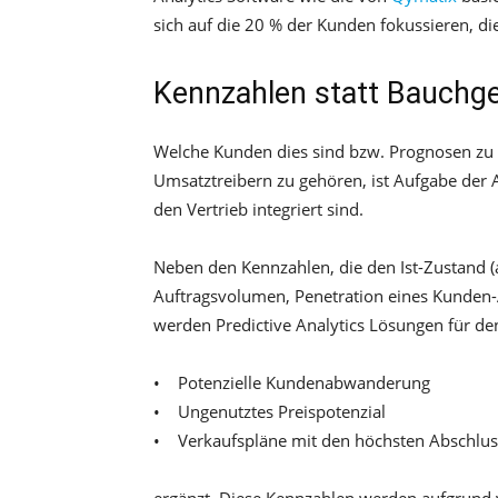
sich auf die 20 % der Kunden fokussieren, 
Kennzahlen statt Bauchge
Welche Kunden dies sind bzw. Prognosen zu 
Umsatztreibern zu gehören, ist Aufgabe der A
den Vertrieb integriert sind.
Neben den Kennzahlen, die den Ist-Zustand (
Auftragsvolumen, Penetration eines Kunden-A
werden Predictive Analytics Lösungen für d
• Potenzielle Kundenabwanderung
• Ungenutztes Preispotenzial
• Verkaufspläne mit den höchsten Abschlu