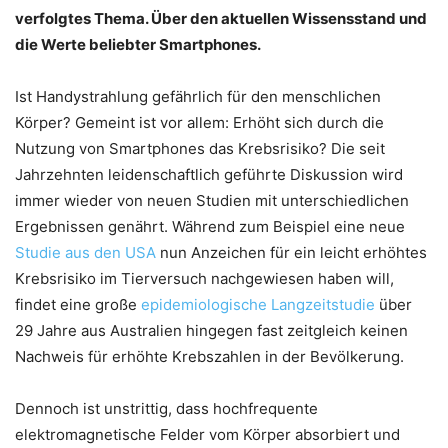
verfolgtes Thema. Über den aktuellen Wissensstand und
die Werte beliebter Smartphones.
Ist Handystrahlung gefährlich für den menschlichen
Körper? Gemeint ist vor allem: Erhöht sich durch die
Nutzung von Smartphones das Krebsrisiko? Die seit
Jahrzehnten leidenschaftlich geführte Diskussion wird
immer wieder von neuen Studien mit unterschiedlichen
Ergebnissen genährt. Während zum Beispiel eine neue
Studie aus den USA
nun Anzeichen für ein leicht erhöhtes
Krebsrisiko im Tierversuch nachgewiesen haben will,
findet eine große
epidemiologische Langzeitstudie
über
29 Jahre aus Australien hingegen fast zeitgleich keinen
Nachweis für erhöhte Krebszahlen in der Bevölkerung.
Dennoch ist unstrittig, dass hochfrequente
elektromagnetische Felder vom Körper absorbiert und