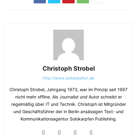
Christoph Strobel
http://www.solokarpfen.de
Christoph Strobel, Jahrgang 1973, war im Prinzip seit 1997
nicht mehr offline. Als Journalist und Autor schreibt er
regelmäßig über IT und Technik. Christoph ist Mitgründer
und Geschäftsführer der in Berlin ansässigen Text- und
Kommunikationsagentur Solokarpfen Publishing.