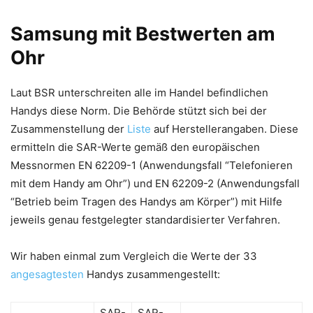
Samsung mit Bestwerten am
Ohr
Laut BSR unterschreiten alle im Handel befindlichen
Handys diese Norm. Die Behörde stützt sich bei der
Zusammenstellung der
Liste
auf Herstellerangaben. Diese
ermitteln die SAR-Werte gemäß den europäischen
Messnormen EN 62209-1 (Anwendungsfall “Telefonieren
mit dem Handy am Ohr”) und EN 62209-2 (Anwendungsfall
“Betrieb beim Tragen des Handys am Körper”) mit Hilfe
jeweils genau festgelegter standardisierter Verfahren.
Wir haben einmal zum Vergleich die Werte der 33
angesagtesten
Handys zusammengestellt:
SAR-
SAR-