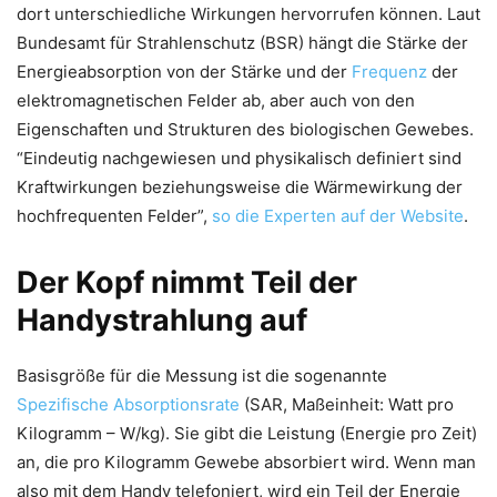
dort unterschiedliche Wirkungen hervorrufen können. Laut
Bundesamt für Strahlenschutz (BSR) hängt die Stärke der
Energieabsorption von der Stärke und der
Frequenz
der
elektromagnetischen Felder ab, aber auch von den
Eigenschaften und Strukturen des biologischen Gewebes.
“Eindeutig nachgewiesen und physikalisch definiert sind
Kraftwirkungen beziehungsweise die Wärmewirkung der
hochfrequenten Felder”,
so die Experten auf der Website
.
Der Kopf nimmt Teil der
Handystrahlung auf
Basisgröße für die Messung ist die sogenannte
Spezifische Absorptionsrate
(SAR, Maßeinheit: Watt pro
Kilogramm – W/kg). Sie gibt die Leistung (Energie pro Zeit)
an, die pro Kilogramm Gewebe absorbiert wird. Wenn man
also mit dem Handy telefoniert, wird ein Teil der Energie