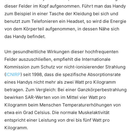
dieser Felder im Kopf aufgenommen. Führt man das Handy
zum Beispiel in einer Tasche der Kleidung bei sich und
benutzt zum Telefonieren ein Headset, so wird die Energie
von dem Körperteil aufgenommen, in dessen Nähe sich
das Handy befindet.
Um gesundheitliche Wirkungen dieser hochfrequenten
Felder auszuschließen, empfiehlt die Internationale
Kommission zum Schutz vor nicht-ionisierender Strahlung
(
ICNIRP
) seit 1998, dass die spezifische Absorptionsrate
eines Handys nicht mehr als zwei Watt pro Kilogramm
betragen. Zum Vergleich: Bei einer Ganzkörperbestrahlung
bewirken SAR-Werten von im Mittel vier Watt pro
Kilogramm beim Menschen Temperaturerhöhungen von
etwa ein Grad Celsius. Die normale Muskelaktivität
entspricht einer Leistung von drei bis fünf Watt pro
Kilogramm.