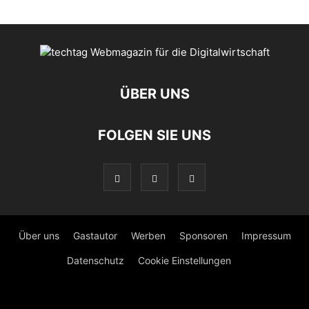
ÜBER UNS
FOLGEN SIE UNS
Über uns
Gastautor
Werben
Sponsoren
Impressum
Datenschutz
Cookie Einstellungen