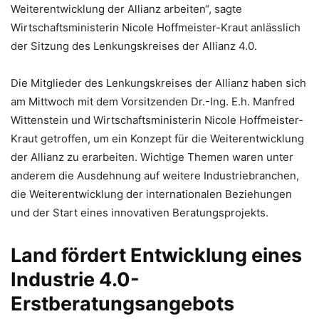
Weiterentwicklung der Allianz arbeiten“, sagte
Wirtschaftsministerin Nicole Hoffmeister-Kraut anlässlich
der Sitzung des Lenkungskreises der Allianz 4.0.
Die Mitglieder des Lenkungskreises der Allianz haben sich
am Mittwoch mit dem Vorsitzenden Dr.-Ing. E.h. Manfred
Wittenstein und Wirtschaftsministerin Nicole Hoffmeister-
Kraut getroffen, um ein Konzept für die Weiterentwicklung
der Allianz zu erarbeiten. Wichtige Themen waren unter
anderem die Ausdehnung auf weitere Industriebranchen,
die Weiterentwicklung der internationalen Beziehungen
und der Start eines innovativen Beratungsprojekts.
Land fördert Entwicklung eines
Industrie 4.0-
Erstberatungsangebots