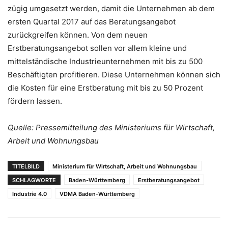
zügig umgesetzt werden, damit die Unternehmen ab dem
ersten Quartal 2017 auf das Beratungsangebot
zurückgreifen können. Von dem neuen
Erstberatungsangebot sollen vor allem kleine und
mittelständische Industrieunternehmen mit bis zu 500
Beschäftigten profitieren. Diese Unternehmen können sich
die Kosten für eine Erstberatung mit bis zu 50 Prozent
fördern lassen.
Quelle: Pressemitteilung des Ministeriums für Wirtschaft,
Arbeit und Wohnungsbau
TITELBILD
Ministerium für Wirtschaft, Arbeit und Wohnungsbau
SCHLAGWORTE
Baden-Württemberg
Erstberatungsangebot
Industrie 4.0
VDMA Baden-Württemberg