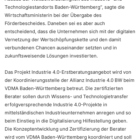
Technologiestandorts Baden-Württemberg“, sagte die
Wirtschaftsministerin bei der Übergabe des
Förderbescheides. Daneben sei es aber auch
entscheidend, dass die Unternehmen sich mit der digitalen
Vernetzung der Wertschöpfungskette und den damit
verbundenen Chancen auseinander setzten und in
zukunftsweisende Lösungen investierten.
Das Projekt Industrie 4.0-Erstberatungsangebot wird von
der Koordinierungsstelle der Allianz Industrie 4.0 BW beim
VDMA Baden-Württemberg betreut. Die zertifizierten
Berater sollen durch Wissens- und Technologietransfer
erfolgversprechende Industrie 4.0-Projekte in
mittelständischen Industrieunternehmen anregen und so
beim Einstieg in die Digitalisierung Hilfestellung geben.
Die Konzeptentwicklung und Zertifizierung der Berater
wird vom VDMA Baden-Württemberg koordiniert und soll