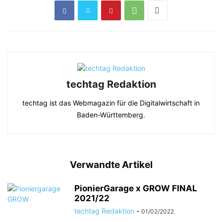
techtag Redaktion
techtag ist das Webmagazin für die Digitalwirtschaft in
Baden-Württemberg.
Verwandte Artikel
PionierGarage x GROW FINAL
2021/22
techtag Redaktion
-
01/02/2022