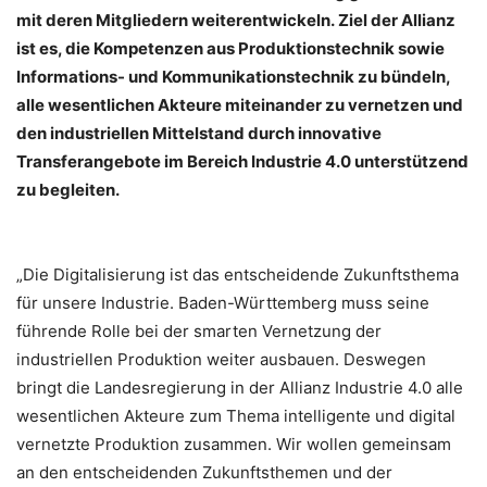
mit deren Mitgliedern weiterentwickeln. Ziel der Allianz
ist es, die Kompetenzen aus Produktionstechnik sowie
Informations- und Kommunikationstechnik zu bündeln,
alle wesentlichen Akteure miteinander zu vernetzen und
den industriellen Mittelstand durch innovative
Transferangebote im Bereich Industrie 4.0 unterstützend
zu begleiten.
„Die Digitalisierung ist das entscheidende Zukunftsthema
für unsere Industrie. Baden-Württemberg muss seine
führende Rolle bei der smarten Vernetzung der
industriellen Produktion weiter ausbauen. Deswegen
bringt die Landesregierung in der Allianz Industrie 4.0 alle
wesentlichen Akteure zum Thema intelligente und digital
vernetzte Produktion zusammen. Wir wollen gemeinsam
an den entscheidenden Zukunftsthemen und der