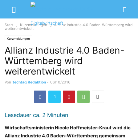
Start
Kurzmeldungen
Allianz Industrie 4.0 Baden-Württemberg wird
weiterentwickelt
Kurzmeldungen
Allianz Industrie 4.0 Baden-
Württemberg wird
weiterentwickelt
Von
techtag Redaktion
-
06/10/2016
Lesedauer ca.
2
Minuten
Wirtschaftsministerin Nicole Hoffmeister-Kraut wird die
Allianz Industrie 4.0 Baden-Württemberg gemeinsam