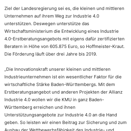
Ziel der Landesregierung sei es, die kleinen und mittleren
Unternehmen auf ihrem Weg zur Industrie 4.0
unterstützen. Deswegen unterstütze das
Wirtschaftsministerium die Entwicklung eines Industrie
4.0-Erstberatungsangebots mit eigens dafür zertifizierten
Beratern in Höhe von 605.875 Euro, so Hoffmeister-Kraut.
Die Förderung läuft über drei Jahre bis 2019.
„Die Innovationskraft unserer kleinen und mittleren
Industrieunternehmen ist ein wesentlicher Faktor für die
wirtschaftliche Stärke Baden-Württembergs. Mit dem
Erstberatungsangebot und anderen Projekten der Allianz
Industrie 4.0 wollen wir die KMU in ganz Baden-
Württemberg erreichen und ihnen
Unterstützungsangebote zur Industrie 4.0 an die Hand
geben. So leisten wir einen Beitrag zur Sicherung und zum
Ausbau der Wettbewerbsfähigkeit des Industrie- und