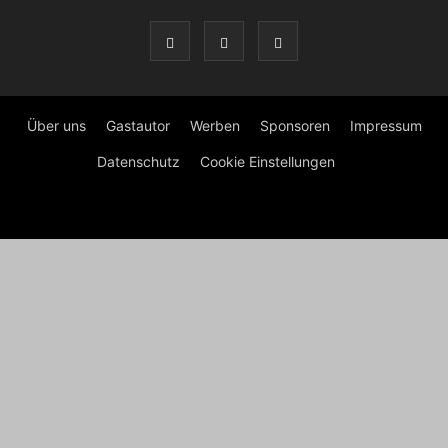
Über uns
Gastautor
Werben
Sponsoren
Impressum
Datenschutz
Cookie Einstellungen