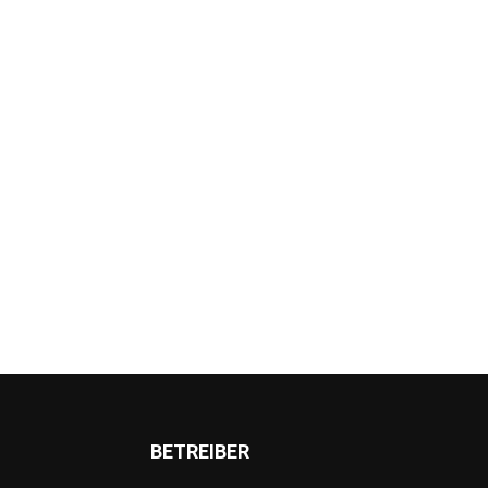
BETREIBER