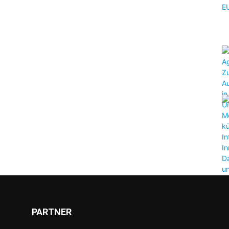
PARTNER