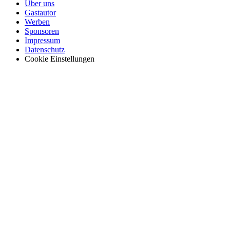
Über uns
Gastautor
Werben
Sponsoren
Impressum
Datenschutz
Cookie Einstellungen