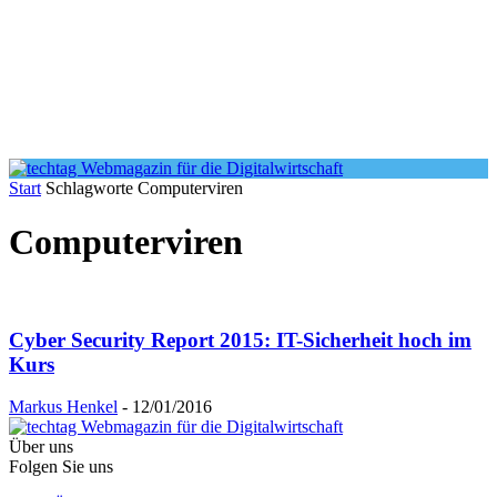
Start
Schlagworte
Computerviren
Computerviren
Cyber Security Report 2015: IT-Sicherheit hoch im
Kurs
Markus Henkel
-
12/01/2016
Über uns
Folgen Sie uns