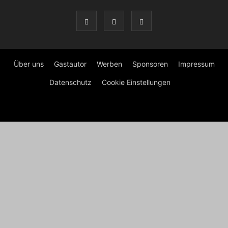
Über uns
Gastautor
Werben
Sponsoren
Impressum
Datenschutz
Cookie Einstellungen