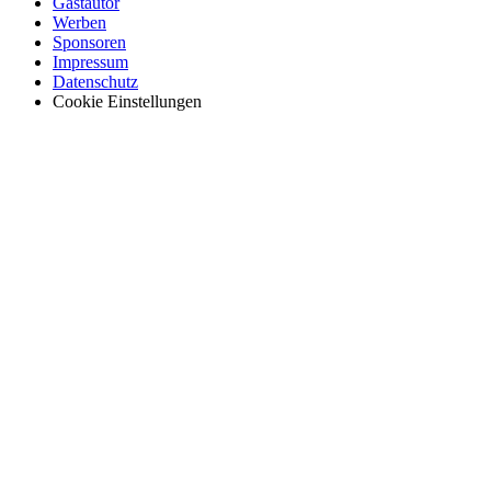
Gastautor
Werben
Sponsoren
Impressum
Datenschutz
Cookie Einstellungen