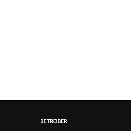
BETREIBER