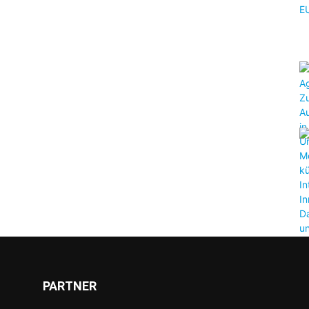
PARTNER