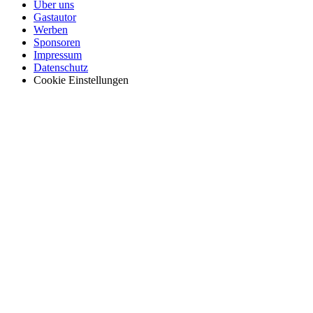
Über uns
Gastautor
Werben
Sponsoren
Impressum
Datenschutz
Cookie Einstellungen