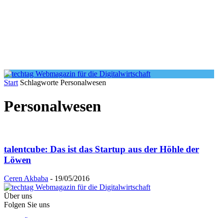
Start
Schlagworte
Personalwesen
Personalwesen
talentcube: Das ist das Startup aus der Höhle der
Löwen
Ceren Akbaba
-
19/05/2016
Über uns
Folgen Sie uns