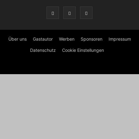
Über uns
Gastautor
Werben
Sponsoren
Impressum
Datenschutz
Cookie Einstellungen