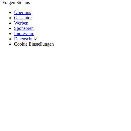
Folgen Sie uns
Über uns
Gastautor
Werben
Sponsoren
Impressum
Datenschutz
Cookie Einstellungen