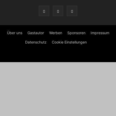
Über uns
Gastautor
Werben
Sponsoren
Impressum
Datenschutz
Cookie Einstellungen