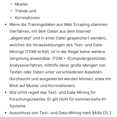
Muster,
Trends und
Korrelationen
Wenn die Trainingsdaten aus Web Scraping stammen
(Verfahren, mit dem Daten aus dem Internet
„abgekratzt“ und in einer Datei gespeichert werden),
welches die Voraussetzungen des Text- und Data-
Minings (TDM) erfüllt, ist in der Regel keine weitere
Vergütung anwendbar. (TDM = (Computergestützte)
Analyseverfahren, mithilfe derer große Mengen von
Texten oder Daten unter verschiedenen Aspekten
durchsucht und ausgewertet werden können, etwa mit
Blick auf Muster und Korrelationen).
60d UrhG regelt das Text- und Data-Mining für
Forschungszwecke. Er gilt nicht für kommerzielle KI-
Systeme.
Ausschluss von Text- und Data-Mining nach §44b (3) 2