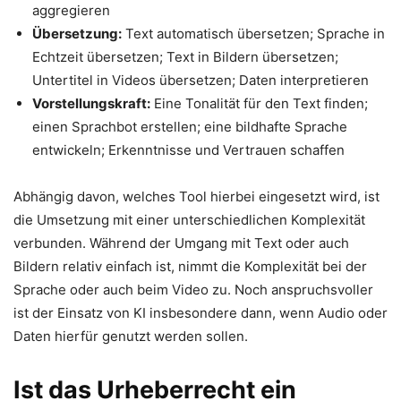
aggregieren
Übersetzung:
Text automatisch übersetzen; Sprache in
Echtzeit übersetzen; Text in Bildern übersetzen;
Untertitel in Videos übersetzen; Daten interpretieren
Vorstellungskraft:
Eine Tonalität für den Text finden;
einen Sprachbot erstellen; eine bildhafte Sprache
entwickeln; Erkenntnisse und Vertrauen schaffen
Abhängig davon, welches Tool hierbei eingesetzt wird, ist
die Umsetzung mit einer unterschiedlichen Komplexität
verbunden. Während der Umgang mit Text oder auch
Bildern relativ einfach ist, nimmt die Komplexität bei der
Sprache oder auch beim Video zu. Noch anspruchsvoller
ist der Einsatz von KI insbesondere dann, wenn Audio oder
Daten hierfür genutzt werden sollen.
Ist das Urheberrecht ein