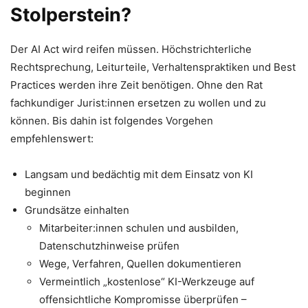
Stolperstein?
Der AI Act wird reifen müssen. Höchstrichterliche
Rechtsprechung, Leiturteile, Verhaltenspraktiken und Best
Practices werden ihre Zeit benötigen. Ohne den Rat
fachkundiger Jurist:innen ersetzen zu wollen und zu
können. Bis dahin ist folgendes Vorgehen
empfehlenswert:
Langsam und bedächtig mit dem Einsatz von KI
beginnen
Grundsätze einhalten
Mitarbeiter:innen schulen und ausbilden,
Datenschutzhinweise prüfen
Wege, Verfahren, Quellen dokumentieren
Vermeintlich „kostenlose“ KI-Werkzeuge auf
offensichtliche Kompromisse überprüfen –