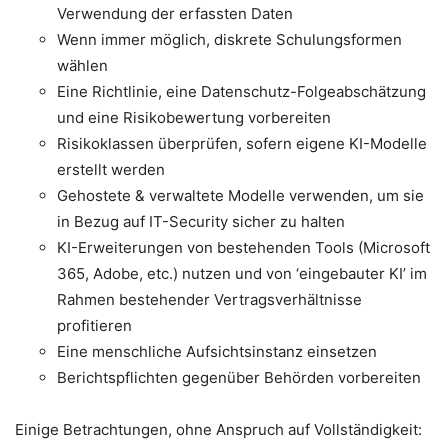
Verwendung der erfassten Daten
Wenn immer möglich, diskrete Schulungsformen
wählen
Eine Richtlinie, eine Datenschutz-Folgeabschätzung
und eine Risikobewertung vorbereiten
Risikoklassen überprüfen, sofern eigene KI-Modelle
erstellt werden
Gehostete & verwaltete Modelle verwenden, um sie
in Bezug auf IT-Security sicher zu halten
KI-Erweiterungen von bestehenden Tools (Microsoft
365, Adobe, etc.) nutzen und von ‘eingebauter KI’ im
Rahmen bestehender Vertragsverhältnisse
profitieren
Eine menschliche Aufsichtsinstanz einsetzen
Berichtspflichten gegenüber Behörden vorbereiten
Einige Betrachtungen, ohne Anspruch auf Vollständigkeit: