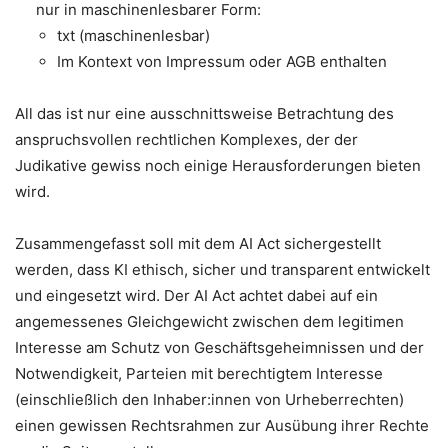
nur in maschinenlesbarer Form:
txt (maschinenlesbar)
Im Kontext von Impressum oder AGB enthalten
All das ist nur eine ausschnittsweise Betrachtung des
anspruchsvollen rechtlichen Komplexes, der der
Judikative gewiss noch einige Herausforderungen bieten
wird.
Zusammengefasst soll mit dem AI Act sichergestellt
werden, dass KI ethisch, sicher und transparent entwickelt
und eingesetzt wird. Der AI Act achtet dabei auf ein
angemessenes Gleichgewicht zwischen dem legitimen
Interesse am Schutz von Geschäftsgeheimnissen und der
Notwendigkeit, Parteien mit berechtigtem Interesse
(einschließlich den Inhaber:innen von Urheberrechten)
einen gewissen Rechtsrahmen zur Ausübung ihrer Rechte