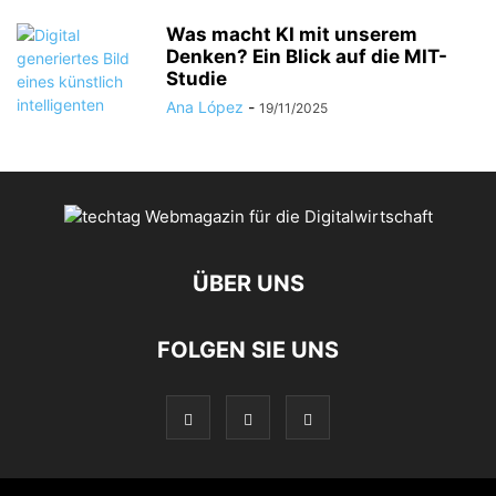
Was macht KI mit unserem
Denken? Ein Blick auf die MIT-
Studie
Ana López
-
19/11/2025
ÜBER UNS
FOLGEN SIE UNS