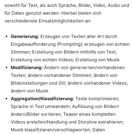
sowohl für Text, als auch Sprache, Bilder, Video, Audio und
für Daten genutzt werden. Hierbei bieten sich
verschiedenste Einsatzmöglichkeiten an:
Generierung:
Erzeugen von Texten aller Art durch
Eingabeaufforderung (Prompting); erzeugen von echten
Stimmen; Erstellung von Bildern mithilfe von Text;
Erstellung von echten Videos; Erstellung von Musik
Modifizierung:
Ändern von generierten/vorhandenen
Texten; ändern vorhandener Stimmen; ändern von
Bildeinstellungen und Stil; ändern vorhandener Videos,
ändern von Musik
Aggregation/Klassifizierung:
Texte komprimieren;
Sprache in Text umwandeln; Auflösung von Bildern
ändern/Bilder sortieren; Teaser eines kompletten
Videos erstellen/Handlung und Storyline extrahieren;
Musik klassifizieren/verschlagworten; Daten