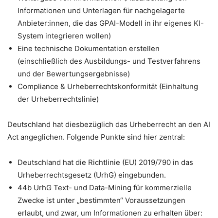
Informationen und Unterlagen für nachgelagerte
Anbieter:innen, die das GPAI-Modell in ihr eigenes KI-
System integrieren wollen)
Eine technische Dokumentation erstellen
(einschließlich des Ausbildungs- und Testverfahrens
und der Bewertungsergebnisse)
Compliance & Urheberrechtskonformität (Einhaltung
der Urheberrechtslinie)
Deutschland hat diesbezüglich das Urheberrecht an den AI
Act angeglichen. Folgende Punkte sind hier zentral:
Deutschland hat die Richtlinie (EU) 2019/790 in das
Urheberrechtsgesetz (UrhG) eingebunden.
44b UrhG Text- und Data-Mining für kommerzielle
Zwecke ist unter „bestimmten“ Voraussetzungen
erlaubt, und zwar, um Informationen zu erhalten über: