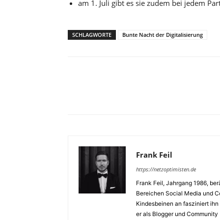
am 1. Juli gibt es sie zudem bei jedem Par
SCHLAGWORTE
Bunte Nacht der Digitalisierung
Frank Feil
https://netzoptimisten.de
Frank Feil, Jahrgang 1986, be
Bereichen Social Media und Cor
Kindesbeinen an fasziniert ihn 
er als Blogger und Community