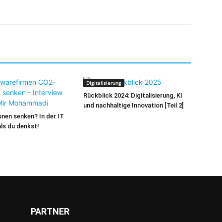
Digitalisierung
Rückblick 2024: Digitalisierung, KI
und nachhaltige Innovation [Teil 2]
nen senken? In der IT
als du denkst!
PARTNER