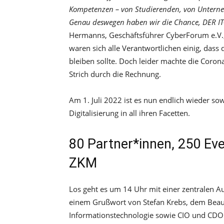
Kompetenzen – von Studierenden, von Unternehm
Genau deswegen haben wir die Chance, DER IT
Hermanns, Geschäftsführer CyberForum e.V., 
waren sich alle Verantwortlichen einig, dass
bleiben sollte. Doch leider machte die Coro
Strich durch die Rechnung.
Am 1. Juli 2022 ist es nun endlich wieder sow
Digitalisierung in all ihren Facetten.
80 Partner*innen, 250 Ev
ZKM
Los geht es um 14 Uhr mit einer zentralen A
einem Grußwort von Stefan Krebs, dem Beauf
Informationstechnologie sowie CIO und CDO