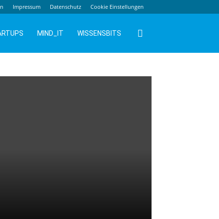
en
Impressum
Datenschutz
Cookie Einstellungen
ARTUPS
MIND_IT
WISSENSBITS
n