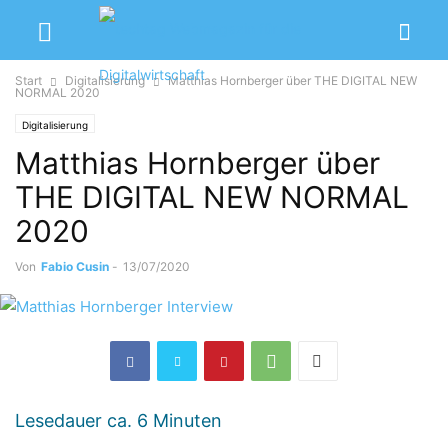
Start
Digitalisierung
Matthias Hornberger über THE DIGITAL NEW
NORMAL 2020
Digitalisierung
Matthias Hornberger über
THE DIGITAL NEW NORMAL
2020
Von
Fabio Cusin
-
13/07/2020
Lesedauer ca.
6
Minuten