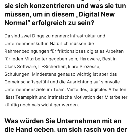
sie sich konzentrieren und was sie tun
müssen, um in diesem „Digital New
Normal“ erfolgreich zu sein?
Da sind zwei Dinge zu nennen: Infrastruktur und
Unternehmenskultur. Natürlich müssen die
Rahmenbedingungen für friktionsloses digitales Arbeiten
für jeden Mitarbeiter gegeben sein, Hardware, Best in
Class Software, IT-Sicherheit, klare Prozesse,
Schulungen. Mindestens genauso wichtig ist aber das
Gemeinschaftsgefühl und die Ausrichtung auf sinnvolle
Unternehmensziele im Team. Verteiltes, digitales Arbeiten
lässt Teamspirit und intrinsische Motivation der Mitarbeiter
künftig nochmals wichtiger werden.
Was würden Sie Unternehmen mit an
die Hand geben, um sich rasch von der