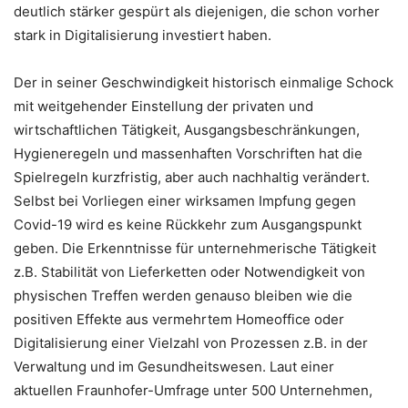
deutlich stärker gespürt als diejenigen, die schon vorher
stark in Digitalisierung investiert haben.
Der in seiner Geschwindigkeit historisch einmalige Schock
mit weitgehender Einstellung der privaten und
wirtschaftlichen Tätigkeit, Ausgangsbeschränkungen,
Hygieneregeln und massenhaften Vorschriften hat die
Spielregeln kurzfristig, aber auch nachhaltig verändert.
Selbst bei Vorliegen einer wirksamen Impfung gegen
Covid-19 wird es keine Rückkehr zum Ausgangspunkt
geben. Die Erkenntnisse für unternehmerische Tätigkeit
z.B. Stabilität von Lieferketten oder Notwendigkeit von
physischen Treffen werden genauso bleiben wie die
positiven Effekte aus vermehrtem Homeoffice oder
Digitalisierung einer Vielzahl von Prozessen z.B. in der
Verwaltung und im Gesundheitswesen. Laut einer
aktuellen Fraunhofer-Umfrage unter 500 Unternehmen,