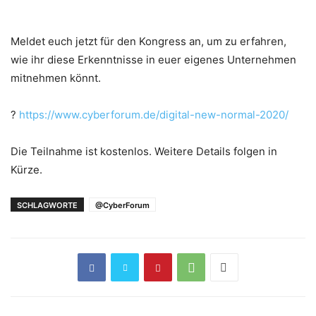
Meldet euch jetzt für den Kongress an, um zu erfahren,
wie ihr diese Erkenntnisse in euer eigenes Unternehmen
mitnehmen könnt.
?
https://www.cyberforum.de/digital-new-normal-2020/
Die Teilnahme ist kostenlos. Weitere Details folgen in
Kürze.
SCHLAGWORTE
@CyberForum