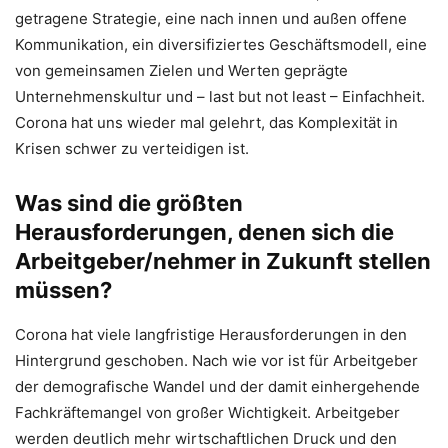
getragene Strategie, eine nach innen und außen offene
Kommunikation, ein diversifiziertes Geschäftsmodell, eine
von gemeinsamen Zielen und Werten geprägte
Unternehmenskultur und – last but not least – Einfachheit.
Corona hat uns wieder mal gelehrt, das Komplexität in
Krisen schwer zu verteidigen ist.
Was sind die größten
Herausforderungen, denen sich die
Arbeitgeber/nehmer in Zukunft stellen
müssen?
Corona hat viele langfristige Herausforderungen in den
Hintergrund geschoben. Nach wie vor ist für Arbeitgeber
der demografische Wandel und der damit einhergehende
Fachkräftemangel von großer Wichtigkeit. Arbeitgeber
werden deutlich mehr wirtschaftlichen Druck und den