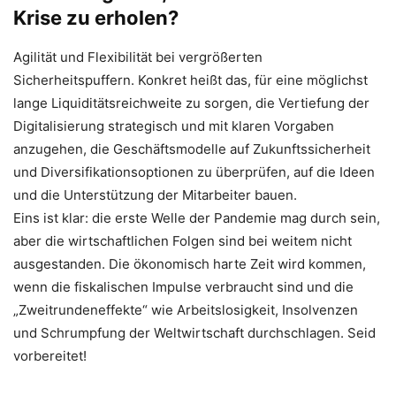
Krise zu erholen?
Agilität und Flexibilität bei vergrößerten
Sicherheitspuffern. Konkret heißt das, für eine möglichst
lange Liquiditätsreichweite zu sorgen, die Vertiefung der
Digitalisierung strategisch und mit klaren Vorgaben
anzugehen, die Geschäftsmodelle auf Zukunftssicherheit
und Diversifikationsoptionen zu überprüfen, auf die Ideen
und die Unterstützung der Mitarbeiter bauen.
Eins ist klar: die erste Welle der Pandemie mag durch sein,
aber die wirtschaftlichen Folgen sind bei weitem nicht
ausgestanden. Die ökonomisch harte Zeit wird kommen,
wenn die fiskalischen Impulse verbraucht sind und die
„Zweitrundeneffekte“ wie Arbeitslosigkeit, Insolvenzen
und Schrumpfung der Weltwirtschaft durchschlagen. Seid
vorbereitet!