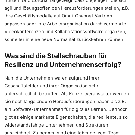
nutzen. Und Corona hat gezeigt, dass diejenigen, die sich
agil und lösungsoffen den Herausforderungen stellen, z.B.
ihre Geschäftsmodelle auf Omni-Channel-Vertrieb
anpassen oder ihre Arbeitsorganisation durch vermehrte
Videokonferenzen und Kollaborationssoftware ergänzen,
schneller in eine neue Normalität zurückkehren können.
Was sind die Stellschrauben für
Resilienz und Unternehmenserfolg?
Nun, die Unternehmen waren aufgrund ihrer
Geschäftsfelder und ihrer Organisation sehr
unterschiedlich betroffen. Als Konzertveranstalter werden
sie noch lange andere Herausforderungen haben als z.B.
ein Software-Unternehmen für digitales Lernen. Dennoch
gibt es einige markante Eigenschaften, die resiliente, also
widerstandsfähige Unternehmen und Strukturen
auszeichnet. Zu nennen sind eine lebende, vom Team