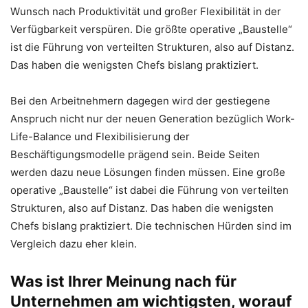
Wunsch nach Produktivität und großer Flexibilität in der
Verfügbarkeit verspüren. Die größte operative „Baustelle“
ist die Führung von verteilten Strukturen, also auf Distanz.
Das haben die wenigsten Chefs bislang praktiziert.
Bei den Arbeitnehmern dagegen wird der gestiegene
Anspruch nicht nur der neuen Generation bezüglich Work-
Life-Balance und Flexibilisierung der
Beschäftigungsmodelle prägend sein. Beide Seiten
werden dazu neue Lösungen finden müssen. Eine große
operative „Baustelle“ ist dabei die Führung von verteilten
Strukturen, also auf Distanz. Das haben die wenigsten
Chefs bislang praktiziert. Die technischen Hürden sind im
Vergleich dazu eher klein.
Was ist Ihrer Meinung nach für
Unternehmen am wichtigsten, worauf