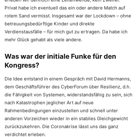
Privat habe ich eventuell das ein oder andere Match auf
rotem Sand vermisst. Insgesamt war der Lockdown – ohne
betreuungsbedürftige Kinder und direkte
Verdienstausfälle – für mich gut zu ertragen. Da habe ich
mehr Glück gehabt als viele andere.
Was war der initiale Funke für den
Kongress?
Die Idee entstand in einem Gespräch mit David Hermanns,
dem Geschäftsführer des CyberForum über Resilienz, d.h.
die Fähigkeit von Systemen, widerstandsfähig zu sein, sich
nach Katastrophen jeglicher Art auf neue
Rahmenbedingungen einzustellen und schnell unter
anderen Vorzeichen wieder in ein stabiles Gleichgewicht
zurückzukehren. Die Coronakrise lässt uns das ganz
verdichtet erleben.