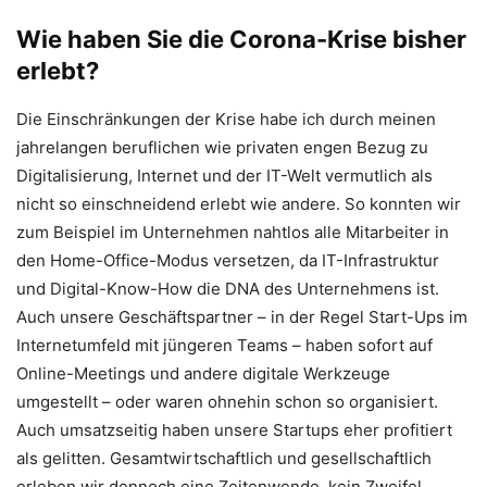
Wie haben Sie die Corona-Krise bisher
erlebt?
Die Einschränkungen der Krise habe ich durch meinen
jahrelangen beruflichen wie privaten engen Bezug zu
Digitalisierung, Internet und der IT-Welt vermutlich als
nicht so einschneidend erlebt wie andere. So konnten wir
zum Beispiel im Unternehmen nahtlos alle Mitarbeiter in
den Home-Office-Modus versetzen, da IT-Infrastruktur
und Digital-Know-How die DNA des Unternehmens ist.
Auch unsere Geschäftspartner – in der Regel Start-Ups im
Internetumfeld mit jüngeren Teams – haben sofort auf
Online-Meetings und andere digitale Werkzeuge
umgestellt – oder waren ohnehin schon so organisiert.
Auch umsatzseitig haben unsere Startups eher profitiert
als gelitten. Gesamtwirtschaftlich und gesellschaftlich
erleben wir dennoch eine Zeitenwende, kein Zweifel.