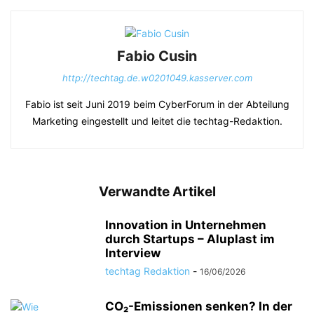
Fabio Cusin
http://techtag.de.w0201049.kasserver.com
Fabio ist seit Juni 2019 beim CyberForum in der Abteilung
Marketing eingestellt und leitet die techtag-Redaktion.
Verwandte Artikel
Innovation in Unternehmen
durch Startups – Aluplast im
Interview
techtag Redaktion
-
16/06/2026
CO₂-Emissionen senken? In der