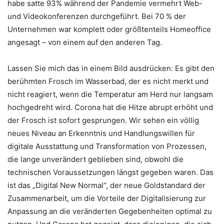
habe satte 93% während der Pandemie vermehrt Web-
und Videokonferenzen durchgeführt. Bei 70 % der
Unternehmen war komplett oder größtenteils Homeoffice
angesagt – von einem auf den anderen Tag.
Lassen Sie mich das in einem Bild ausdrücken: Es gibt den
berühmten Frosch im Wasserbad, der es nicht merkt und
nicht reagiert, wenn die Temperatur am Herd nur langsam
hochgedreht wird. Corona hat die Hitze abrupt erhöht und
der Frosch ist sofort gesprungen. Wir sehen ein völlig
neues Niveau an Erkenntnis und Handlungswillen für
digitale Ausstattung und Transformation von Prozessen,
die lange unverändert geblieben sind, obwohl die
technischen Voraussetzungen längst gegeben waren. Das
ist das „Digital New Normal“, der neue Goldstandard der
Zusammenarbeit, um die Vorteile der Digitalisierung zur
Anpassung an die veränderten Gegebenheiten optimal zu