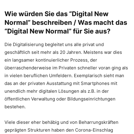
Wie würden Sie das “Digital New
Normal” beschreiben / Was macht das
“Digital New Normal” für Sie aus?
Die Digitalisierung begleitet uns alle privat und
geschäftlich seit mehr als 20 Jahren. Meistens war dies
ein langsamer kontinuierlicher Prozess, der
überraschenderweise im Privaten schneller voran ging als
in vielen beruflichen Umfeldern. Exemplarisch sieht man
das an der privaten Ausstattung mit Smartphones mit
unendlich mehr digitalen Lösungen als z.B. in der
öffentlichen Verwaltung oder Bildungseinrichtungen
bestehen.
Viele dieser eher behäbig und von Beharrungskräften
geprägten Strukturen haben den Corona-Einschlag