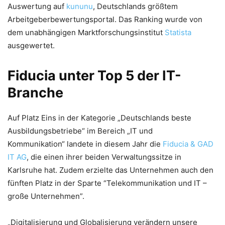
Auswertung auf
kununu
, Deutschlands größtem
Arbeitgeberbewertungsportal. Das Ranking wurde von
dem unabhängigen Marktforschungsinstitut
Statista
ausgewertet.
Fiducia unter Top 5 der IT-
Branche
Auf Platz Eins in der Kategorie „Deutschlands beste
Ausbildungsbetriebe“ im Bereich „IT und
Kommunikation“ landete in diesem Jahr die
Fiducia & GAD
IT AG
, die einen ihrer beiden Verwaltungssitze in
Karlsruhe hat. Zudem erzielte das Unternehmen auch den
fünften Platz in der Sparte “Telekommunikation und IT –
große Unternehmen”.
„Digitalisierung und Globalisierung verändern unsere