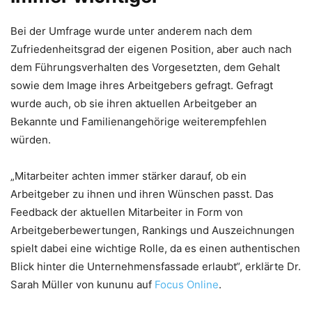
Bei der Umfrage wurde unter anderem nach dem
Zufriedenheitsgrad der eigenen Position, aber auch nach
dem Führungsverhalten des Vorgesetzten, dem Gehalt
sowie dem Image ihres Arbeitgebers gefragt. Gefragt
wurde auch, ob sie ihren aktuellen Arbeitgeber an
Bekannte und Familienangehörige weiterempfehlen
würden.
„Mitarbeiter achten immer stärker darauf, ob ein
Arbeitgeber zu ihnen und ihren Wünschen passt. Das
Feedback der aktuellen Mitarbeiter in Form von
Arbeitgeberbewertungen, Rankings und Auszeichnungen
spielt dabei eine wichtige Rolle, da es einen authentischen
Blick hinter die Unternehmensfassade erlaubt“, erklärte Dr.
Sarah Müller von kununu auf
Focus Online
.