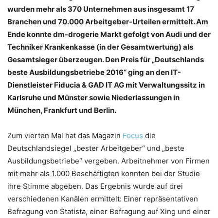
wurden mehr als 370 Unternehmen aus insgesamt 17
Branchen und 70.000 Arbeitgeber-Urteilen ermittelt. Am
Ende konnte dm-drogerie Markt gefolgt von Audi und der
Techniker Krankenkasse (in der Gesamtwertung) als
Gesamtsieger überzeugen. Den Preis für „Deutschlands
beste Ausbildungsbetriebe 2016“ ging an den IT-
Dienstleister Fiducia & GAD IT AG mit Verwaltungssitz in
Karlsruhe und Münster sowie Niederlassungen in
München, Frankfurt und Berlin.
Zum vierten Mal hat das Magazin
Focus
die
Deutschlandsiegel „bester Arbeitgeber“ und „beste
Ausbildungsbetriebe“ vergeben. Arbeitnehmer von Firmen
mit mehr als 1.000 Beschäftigten konnten bei der Studie
ihre Stimme abgeben. Das Ergebnis wurde auf drei
verschiedenen Kanälen ermittelt: Einer repräsentativen
Befragung von Statista, einer Befragung auf Xing und einer