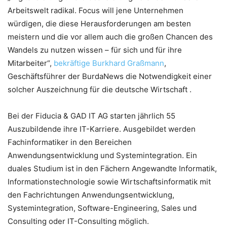
Arbeitswelt radikal. Focus will jene Unternehmen
würdigen, die diese Herausforderungen am besten
meistern und die vor allem auch die großen Chancen des
Wandels zu nutzen wissen – für sich und für ihre
Mitarbeiter“,
bekräftige Burkhard Graßmann
,
Geschäftsführer der BurdaNews die Notwendigkeit einer
solcher Auszeichnung für die deutsche Wirtschaft .
Bei der Fiducia & GAD IT AG starten jährlich 55
Auszubildende ihre IT-Karriere. Ausgebildet werden
Fachinformatiker in den Bereichen
Anwendungsentwicklung und Systemintegration. Ein
duales Studium ist in den Fächern Angewandte Informatik,
Informationstechnologie sowie Wirtschaftsinformatik mit
den Fachrichtungen Anwendungsentwicklung,
Systemintegration, Software-Engineering, Sales und
Consulting oder IT-Consulting möglich.