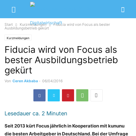
Start
Kurzmeldungen
Fiducia wird von Focus als bester
Ausbildungsbetrieb gekürt
Kurzmeldungen
Fiducia wird von Focus als
bester Ausbildungsbetrieb
gekürt
Von
Ceren Akbaba
-
06/04/2016
Lesedauer ca.
2
Minuten
Seit 2013 kürt Focus jährlich in Kooperation mit kununu
die besten Arbeitgeber in Deutschland. Bei der Umfrage