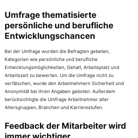
Umfrage thematisierte
persönliche und berufliche
Entwicklungschancen
Bei der Umfrage wurden die Befragten gebeten,
Kategorien wie persönliche und berufliche
Entwicklungsmöglichkeiten, Gehalt, Arbeitsplatz und
Arbeitszeit zu bewerten. Um die Umfrage nicht zu
verfälschen, wurde den Arbeitnehmern Sicherheit und
Anonymität bei ihren Angaben geboten. Außerdem
berücksichtigte die Umfrage Arbeitnehmer aller
Altersgruppen, Branchen und Karrierestufen.
Feedback der Mitarbeiter wird
immer wichtiger