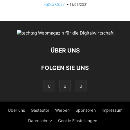
Fabio Cusin
-
11/05/2021
ÜBER UNS
FOLGEN SIE UNS
Über uns
Gastautor
Werben
Sponsoren
Impressum
Datenschutz
Cookie Einstellungen