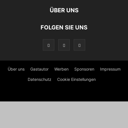
ÜBER UNS
FOLGEN SIE UNS
Über uns
Gastautor
Werben
Sponsoren
Impressum
Datenschutz
Cookie Einstellungen