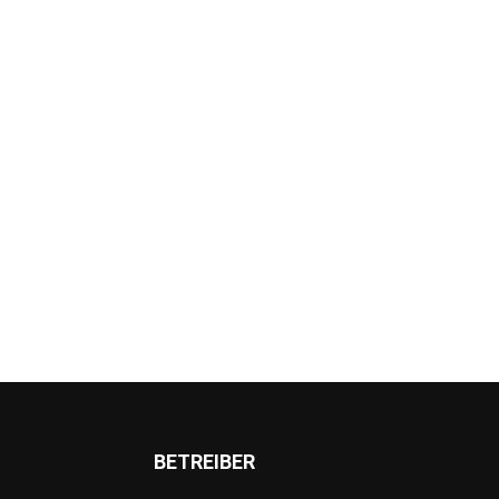
BETREIBER