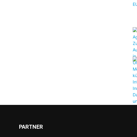
PARTNER