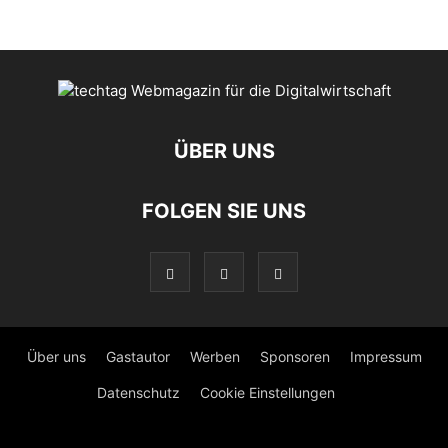
ÜBER UNS
FOLGEN SIE UNS
Über uns
Gastautor
Werben
Sponsoren
Impressum
Datenschutz
Cookie Einstellungen